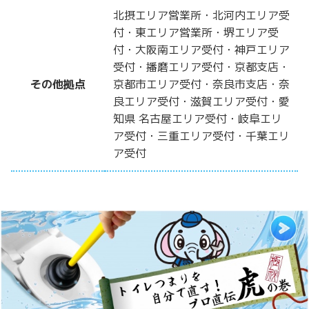
北摂エリア営業所・北河内エリア受
付・東エリア営業所・堺エリア受
付・大阪南エリア受付・神戸エリア
受付・播磨エリア受付・京都支店・
その他拠点
京都市エリア受付・奈良市支店・奈
良エリア受付・滋賀エリア受付・愛
知県 名古屋エリア受付・岐阜エリ
ア受付・三重エリア受付・千葉エリ
ア受付