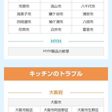
市原市
流山市
八千代市
我孫子市
鎌ケ谷市
浦安市
四街道市
袖ケ浦市
八街市
印西市
白井市
富里市
MYM
MYM製品の修理
大阪府
大阪市
大阪市旭区
大阪市阿倍野区
大阪市生野区