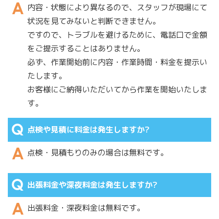
内容・状態により異なるので、スタッフが現場にて
状況を見てみないと判断できません。
ですので、トラブルを避けるために、電話口で金額
をご提示することはありません。
必ず、作業開始前に内容・作業時間・料金を提示い
たします。
お客様にご納得いただいてから作業を開始いたしま
す。
点検や見積に料金は発生しますか?
点検・見積もりのみの場合は無料です。
出張料金や深夜料金は発生しますか?
出張料金・深夜料金は無料です。