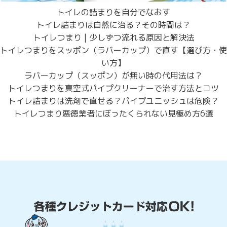
トイレの詰まりを自分でなおす
トイレ詰まりは自然に治る？その時間は？
トイレつまり | 少しずつ流れる原因と解決法
トイレつまりをスッポン（ラバーカップ）で直す【選び方・使
い方】
ラバーカップ（スッポン）が無い時の代用法は？
トイレつまりを真空式パイプクリーナーで治す方法とコツ
トイレ詰まりは洗剤で直せる？パイプユニッシュは危険？
トイレつまり悪徳業者にぼったくられない見極め方6選