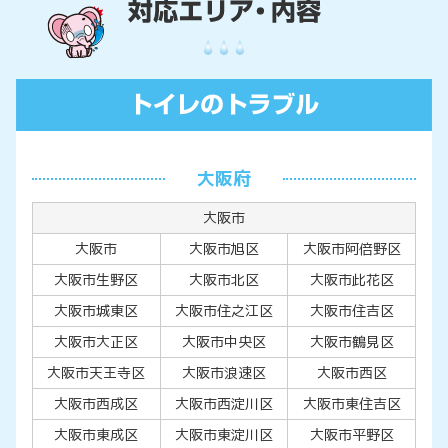
大阪府
大阪市
大阪市
大阪市旭区
大阪市阿倍野区
大阪市生野区
大阪市北区
大阪市此花区
大阪市城東区
大阪市住之江区
大阪市住吉区
大阪市大正区
大阪市中央区
大阪市鶴見区
大阪市天王寺区
大阪市浪速区
大阪市西区
大阪市西成区
大阪市西淀川区
大阪市東住吉区
大阪市東成区
大阪市東淀川区
大阪市平野区