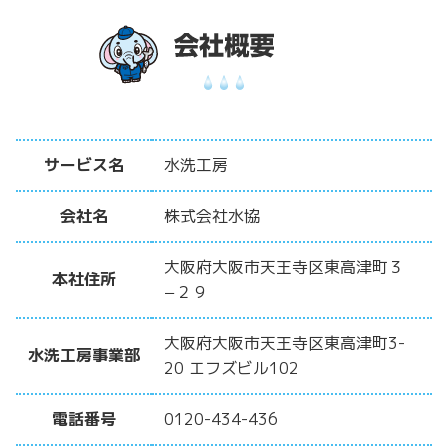
サービス名
水洗工房
会社名
株式会社水協
大阪府大阪市天王寺区東高津町３
本社住所
−２９
大阪府大阪市天王寺区東高津町3-
水洗工房事業部
20 エフズビル102
電話番号
0120-434-436