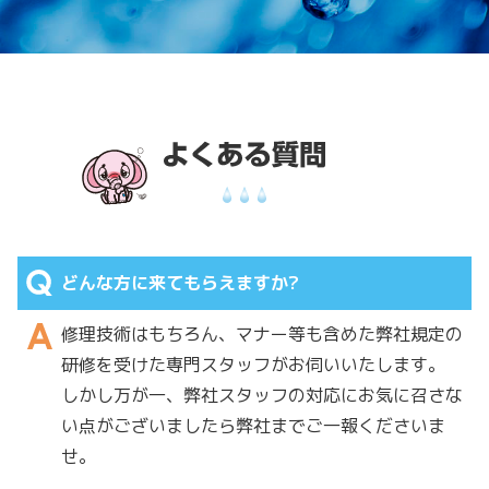
どんな方に来てもらえますか?
修理技術はもちろん、マナー等も含めた弊社規定の
研修を受けた専門スタッフがお伺いいたします。
しかし万が一、弊社スタッフの対応にお気に召さな
い点がございましたら弊社までご一報くださいま
せ。