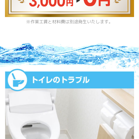
※作業工賃と材料費は別途発生いたします。