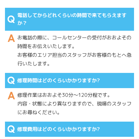
電話してからどれくらいの時間で来てもらえます
か？
お電話の際に、コールセンターの受付がおおよその
時間をお伝えいたします。
お客様のエリア担当のスタッフがお客様のもとへ急
行いたします。
修理時間はどのくらいかかりますか?
修理作業はおおよそ30分～120分程です。
内容・状態により異なりますので、現場のスタッフ
にお尋ねください。
修理費用はどのくらいかかりますか?