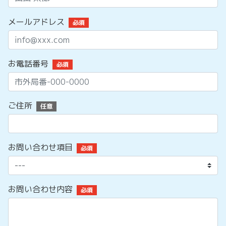
メールアドレス
必須
お電話番号
必須
ご住所
任意
お問い合わせ項目
必須
お問い合わせ内容
必須