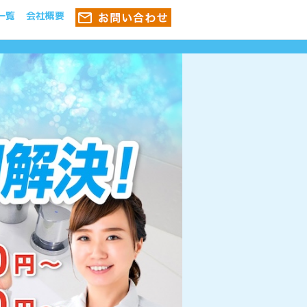
一覧
会社概要