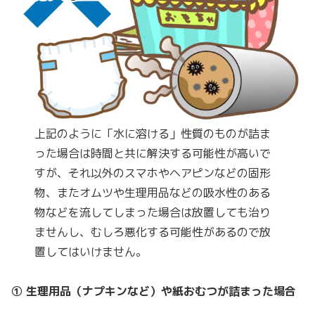
上記のように「水に溶ける」性質のものが詰ま
った場合は時間と共に解決する可能性が高いで
すが、それ以外のスマホやヘアピンなどの固形
物、またオムツや生理用品などの吸水性のある
物などを流してしまった場合は放置しても治り
ませんし、むしろ悪化する可能性があるので放
置してはいけません。
① 生理用品（ナプキンなど）や紙おむつが詰まった場合