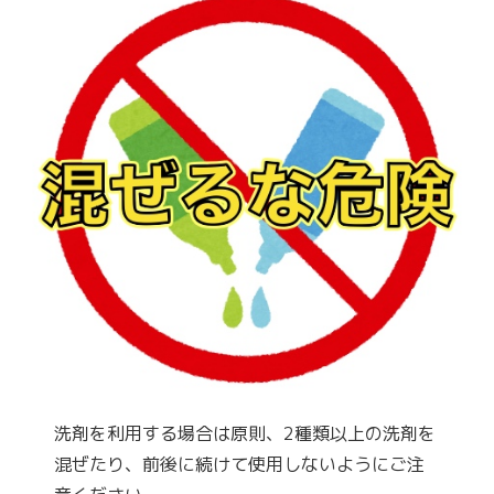
洗剤を利用する場合は原則、2種類以上の洗剤を
混ぜたり、前後に続けて使用しないようにご注