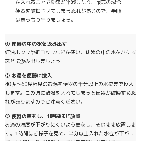
を入れることで効果が半減したり、最悪の場合
便器を破損させてしまう恐れがあるので、手順
はきっちり守りましょう。
① 便器の中の水を汲み出す
灯油ポンプや紙コップなどを使い、便器の中の水をバケツ
などに汲み出しましょう。
② お湯を便器に投入
40度〜60度程度のお湯を便器の半分以上の水位まで投入
します。この時に熱湯を入れてしまうと便器が破損する恐
れがありますのでご注意ください。
③ 便器の蓋をし、1時間ほど放置
お湯の温度が下がりにくいよう蓋をし、そのまま放置しま
す。1時間ほど様子を見て、半分以上入れた水位が下がっ