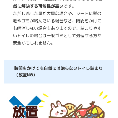
然に解決する可能性が高い
です。
ただし流した量が大量な場合や、シートに髪の
毛やゴミが絡んでいる場合など、時間をかけて
も解消しない場合もありますので、詰まりやす
いトイレの場合は一般ゴミとして処理する方が
安全かもしれません。
時間をかけても自然には治らないトイレ詰まり
（放置NG）