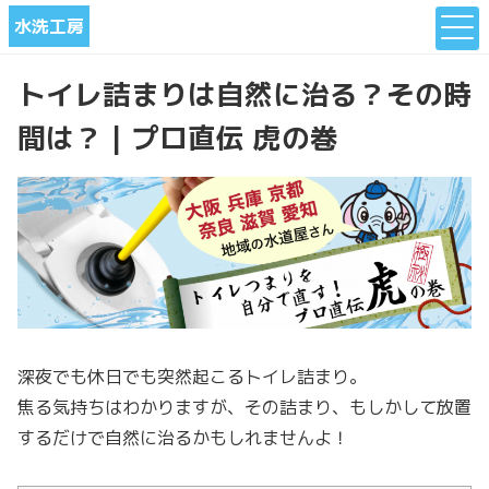
水洗工房
トイレ詰まりは自然に治る？その時
間は？ | プロ直伝 虎の巻
深夜でも休日でも突然起こるトイレ詰まり。
焦る気持ちはわかりますが、その詰まり、もしかして放置
するだけで自然に治るかもしれませんよ！