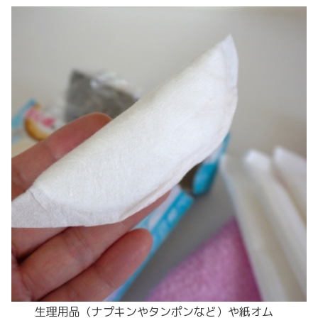
生理用品（ナプキンやタンポンなど）や紙オム