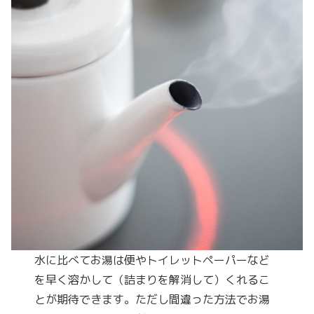
水に比べてお湯は便やトイレットペーパーなど
を早く溶かして（詰まりを解消して）くれるこ
とが期待できます。ただし間違った方法でお湯