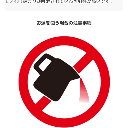
ていれば詰まりが解消されている可能性が高いです。
お湯を使う場合の注意事項