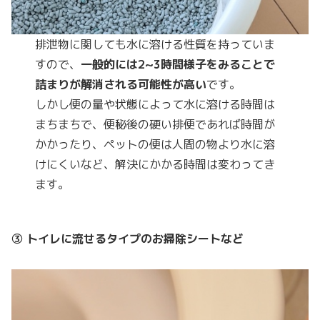
排泄物に関しても水に溶ける性質を持っていま
すので、
一般的には2~3時間様子をみることで
詰まりが解消される可能性が高い
です。
しかし便の量や状態によって水に溶ける時間は
まちまちで、便秘後の硬い排便であれば時間が
かかったり、ペットの便は人間の物より水に溶
けにくいなど、解決にかかる時間は変わってき
ます。
③ トイレに流せるタイプのお掃除シートなど