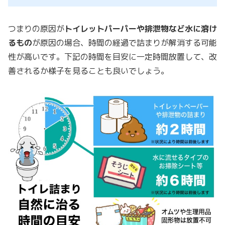
つまりの原因が
トイレットパーパーや排泄物など水に溶け
るもの
が原因の場合、時間の経過で詰まりが解消する可能
性が高いです。下記の時間を目安に一定時間放置して、改
善されるか様子を見ることも良いでしょう。