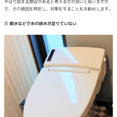
やはり詰まる原因があると考える方が良いと思いますの
で、その原因を特定し、対策をすることをお勧めします。
① 節水などで水の排水が足りていない