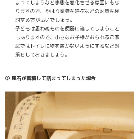
まってしまうなど事態を悪化させる原因にもな
りますので、やはり業者を呼ぶなどの対策を検
討する方が良いでしょう。
子どもは思わぬものを便器に流してしまうこと
もありますので、小さなお子様がおられるご家
庭ではトイレに物を置かないようにするなど対
策をしておきましょう。
③ 尿石が蓄積して詰まってしまった場合