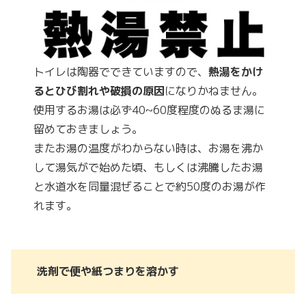
トイレは陶器でできていますので、
熱湯をかけ
るとひび割れや破損の原因
になりかねません。
使用するお湯は必ず40~60度程度のぬるま湯に
留めておきましょう。
またお湯の温度がわからない時は、お湯を沸か
して湯気がで始めた頃、もしくは沸騰したお湯
と水道水を同量混ぜることで約50度のお湯が作
れます。
洗剤で便や紙つまりを溶かす