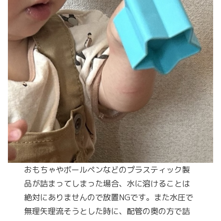
おもちゃやボールペンなどのプラスティック製
品が詰まってしまった場合、水に溶けることは
絶対にありませんので放置NGです。また水圧で
無理矢理流そうとした時に、配管の奥の方で詰