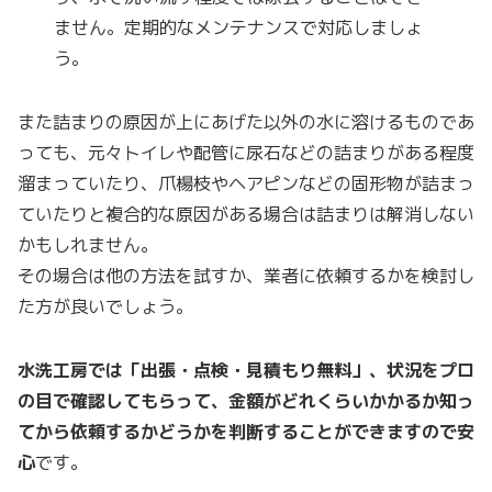
ません。定期的なメンテナンスで対応しましょ
う。
また詰まりの原因が上にあげた以外の水に溶けるものであ
っても、元々トイレや配管に尿石などの詰まりがある程度
溜まっていたり、爪楊枝やヘアピンなどの固形物が詰まっ
ていたりと複合的な原因がある場合は詰まりは解消しない
かもしれません。
その場合は他の方法を試すか、業者に依頼するかを検討し
た方が良いでしょう。
水洗工房では「出張・点検・見積もり無料」、状況をプロ
の目で確認してもらって、金額がどれくらいかかるか知っ
てから依頼するかどうかを判断することができますので安
心
です。