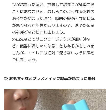
ツが詰まった場合、放置して詰まりが解消する
ことはありません。むしろこのような吸水性の
ある物が詰まった場合、時間の経過と共に状況
が悪くなる可能性がありますので、速やかに業
者を呼ぶなど検討しましょう。
外出先などでサニタリーボックスが無い時な
ど、便器に流したくなることもあるかもしれま
せんが、トイレには絶対に流さないように気を
つけましょう。
② おもちゃなどプラスティック製品が詰まった場合