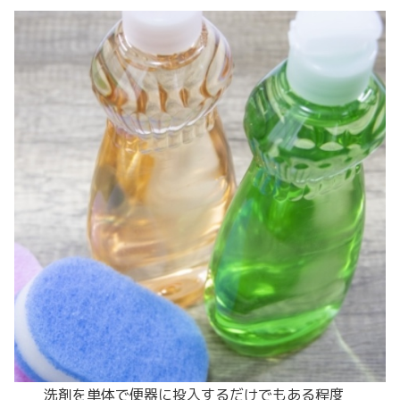
洗剤を単体で便器に投入するだけでもある程度