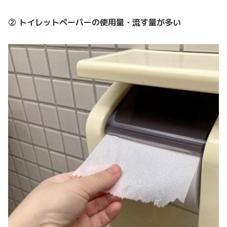
② トイレットペーパーの使用量・流す量が多い