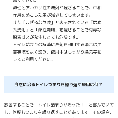
意ください。
酸性とアルカリ性の洗剤が混ざることで、中和
作用を起こし効果が減少してしまいます。
また「まぜるな危険」と表示されている「塩素
系洗剤」と「酸性洗剤」を混ぜることで有毒な
塩素ガスが発生しとても危険です。
トイレ詰まりの解消に洗剤を利用する場合は注
意事項をよく読み、使用中はしっかり換気等を
してご利用ください。
自然に治るトイレつまりを繰り返す原因は何？
放置することで「トイレ詰まりが治った！」と喜んでいて
も、何度もつまりを繰り返すことがあります。その場合、