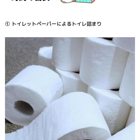
① トイレットペーパーによるトイレ詰まり