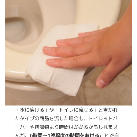
「水に溶ける」や「トイレに流せる」と書かれ
たタイプの商品を流した場合も、トイレットパ
ーパーや排泄物より時間はかかるかもしれませ
んが、
6時間〜1晩程度の時間をあけることで自