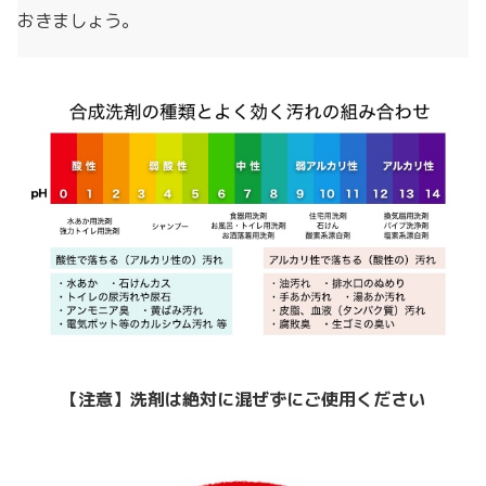
おきましょう。
【注意】洗剤は絶対に混ぜずにご使用ください