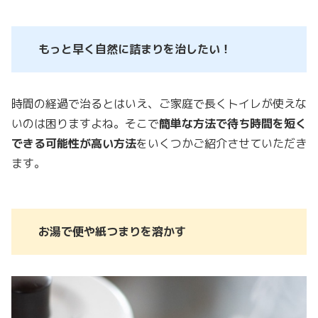
もっと早く自然に詰まりを治したい！
時間の経過で治るとはいえ、ご家庭で長くトイレが使えな
いのは困りますよね。そこで
簡単な方法で待ち時間を短く
できる可能性が高い方法
をいくつかご紹介させていただき
ます。
お湯で便や紙つまりを溶かす