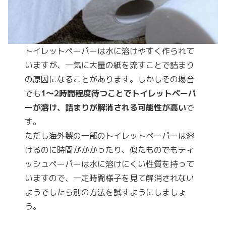
トイレットペーパーは水に溶けやすく作られて
いますが、一気に大量の紙を流すことで詰まり
の原因になることがあります。しかしその場合
でも
1〜2時間程度待つことでトイレットペーパ
ーが溶け、詰まりが解消される可能性が高い
で
す。
ただし海外製の一部のトイレットペーパーは溶
けるのに時間がかかったり、似たものでもティ
ッシュペーパーは水に溶けにくい性質を持って
いますので、一定時間様子を見て解消されない
ようでしたら別の方法を試すようにしましょ
う。