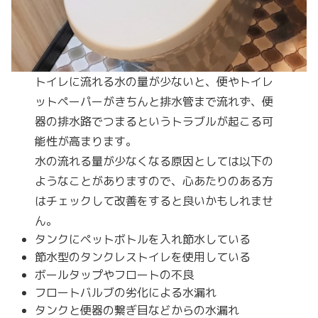
トイレに流れる水の量が少ないと、便やトイレ
ットペーパーがきちんと排水管まで流れず、便
器の排水路でつまるというトラブルが起こる可
能性が高まります。
水の流れる量が少なくなる原因としては以下の
ようなことがありますので、心あたりのある方
はチェックして改善をすると良いかもしれませ
ん。
タンクにペットボトルを入れ節水している
節水型のタンクレストイレを使用している
ボールタップやフロートの不良
フロートバルブの劣化による水漏れ
タンクと便器の繋ぎ目などからの水漏れ