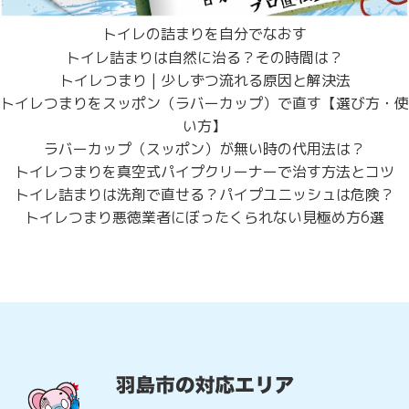
トイレの詰まりを自分でなおす
トイレ詰まりは自然に治る？その時間は？
トイレつまり | 少しずつ流れる原因と解決法
トイレつまりをスッポン（ラバーカップ）で直す【選び方・使
い方】
ラバーカップ（スッポン）が無い時の代用法は？
トイレつまりを真空式パイプクリーナーで治す方法とコツ
トイレ詰まりは洗剤で直せる？パイプユニッシュは危険？
トイレつまり悪徳業者にぼったくられない見極め方6選