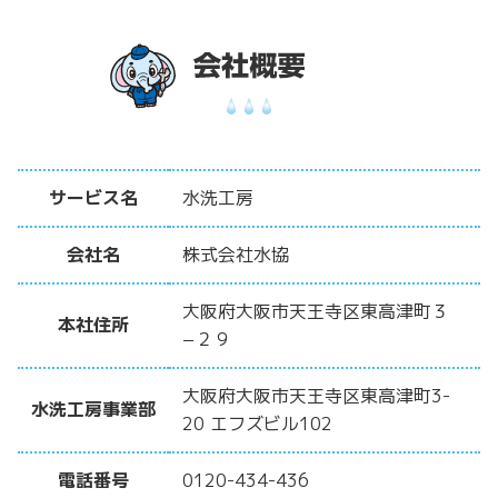
サービス名
水洗工房
会社名
株式会社水協
大阪府大阪市天王寺区東高津町３
本社住所
−２９
大阪府大阪市天王寺区東高津町3-
水洗工房事業部
20 エフズビル102
電話番号
0120-434-436