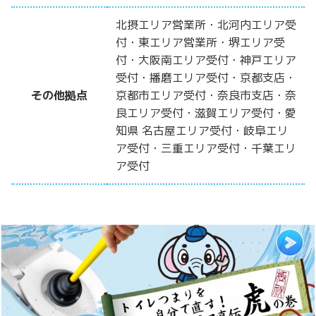
北摂エリア営業所・北河内エリア受
付・東エリア営業所・堺エリア受
付・大阪南エリア受付・神戸エリア
受付・播磨エリア受付・京都支店・
その他拠点
京都市エリア受付・奈良市支店・奈
良エリア受付・滋賀エリア受付・愛
知県 名古屋エリア受付・岐阜エリ
ア受付・三重エリア受付・千葉エリ
ア受付