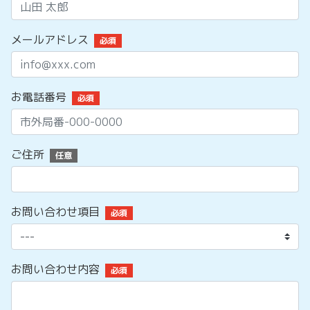
メールアドレス
必須
お電話番号
必須
ご住所
任意
お問い合わせ項目
必須
お問い合わせ内容
必須