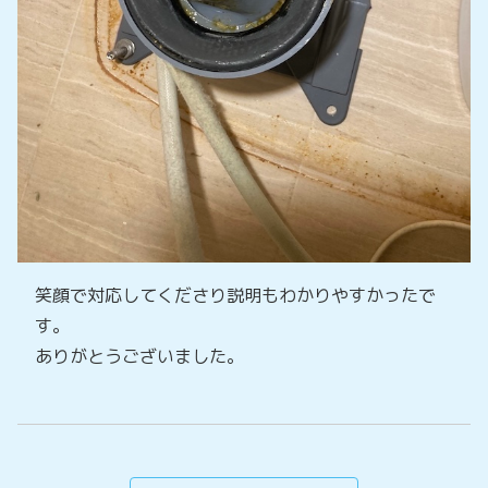
笑顔で対応してくださり説明もわかりやすかったで
す。
ありがとうございました。