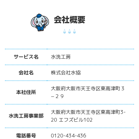
サービス名
水洗工房
会社名
株式会社水協
大阪府大阪市天王寺区東高津町３
本社住所
−２９
大阪府大阪市天王寺区東高津町3-
水洗工房事業部
20 エフズビル102
電話番号
0120-434-436