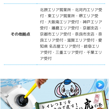
北摂エリア営業所・北河内エリア受
付・東エリア営業所・堺エリア受
付・大阪南エリア受付・神戸エリア
受付・播磨エリア受付・京都支店・
その他拠点
京都市エリア受付・奈良市支店・奈
良エリア受付・滋賀エリア受付・愛
知県 名古屋エリア受付・岐阜エリ
ア受付・三重エリア受付・千葉エリ
ア受付