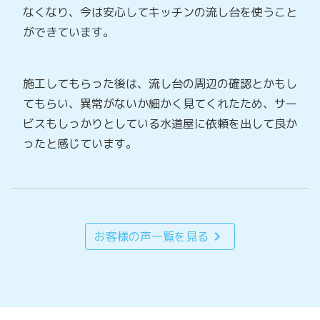
なくなり、今は安心してキッチンの流し台を使うこと
ができています。
施工してもらった後は、流し台の周辺の確認とかもし
てもらい、異常がないか細かく見てくれたため、サー
ビスもしっかりとしている水道屋に依頼を出して良か
ったと感じています。
chevron_right
お客様の声一覧を見る