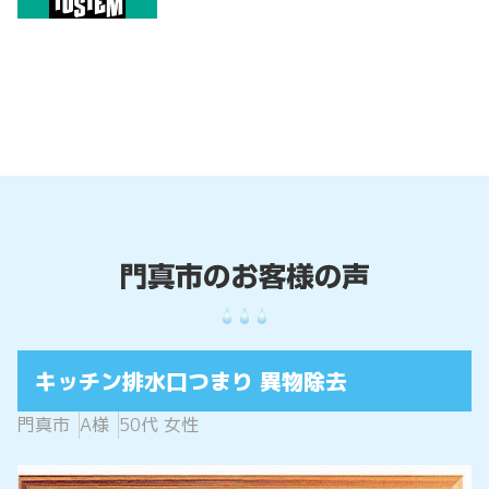
キッチン排水口つまり 異物除去
門真市
A様
50代 女性