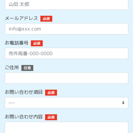
メールアドレス
必須
お電話番号
必須
ご住所
任意
お問い合わせ項目
必須
お問い合わせ内容
必須