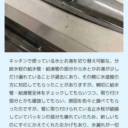
キッチンで使っている水とお湯を切り替え可能な、分
岐水栓の給水管・給湯管の部分から水とかお湯が少し
だけ漏れていることが過去にあり、その際に水道屋の
方に対応してもらったことがありますが、親切に給水
管・給湯管全体をチェックしてもらいつつ、取り付け
部分とかも確認してもらい、原因を色々と調べてもら
ったのですが、管に取り付けられている止水栓が破損
していてパッキンの部分も壊れていたため、新しいも
のにすぐにかえてくれたおかげもあり、水漏れが一切