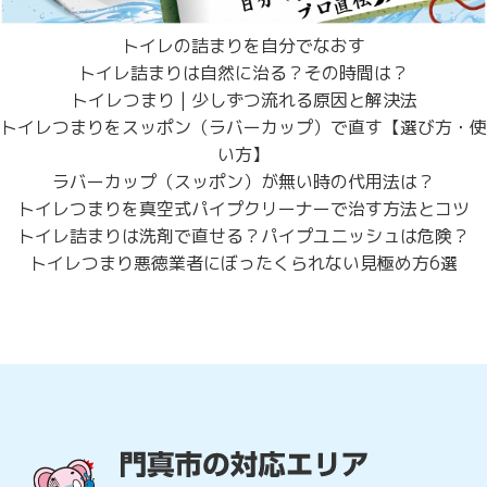
トイレの詰まりを自分でなおす
トイレ詰まりは自然に治る？その時間は？
トイレつまり | 少しずつ流れる原因と解決法
トイレつまりをスッポン（ラバーカップ）で直す【選び方・使
い方】
ラバーカップ（スッポン）が無い時の代用法は？
トイレつまりを真空式パイプクリーナーで治す方法とコツ
トイレ詰まりは洗剤で直せる？パイプユニッシュは危険？
トイレつまり悪徳業者にぼったくられない見極め方6選