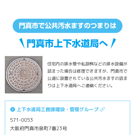
住宅内の排水管や私設桝などの排水設備が
詰まった場合は修理できますが、門真市で
公道に設置されている公共汚水ますの詰ま
りは上下水道局へご連絡ください。
上下水道局工務課建設・管理グループ
571-0053
大阪府門真市泉町7番23号