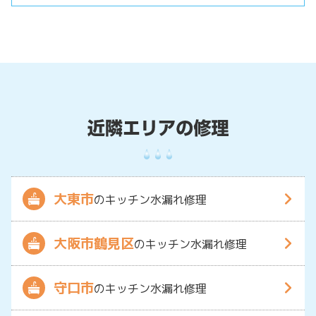
大東市
のキッチン水漏れ修理
大阪市鶴見区
のキッチン水漏れ修理
守口市
のキッチン水漏れ修理