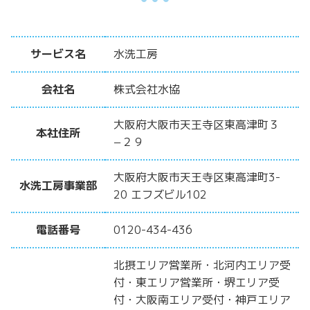
サービス名
水洗工房
会社名
株式会社水協
大阪府大阪市天王寺区東高津町３
本社住所
−２９
大阪府大阪市天王寺区東高津町3-
水洗工房事業部
20 エフズビル102
電話番号
0120-434-436
北摂エリア営業所・北河内エリア受
付・東エリア営業所・堺エリア受
付・大阪南エリア受付・神戸エリア