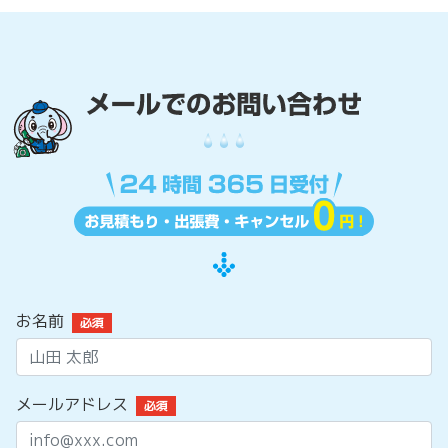
お名前
必須
メールアドレス
必須