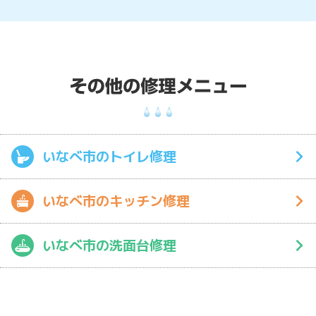
いなべ市のトイレ修理
いなべ市のキッチン修理
いなべ市の洗面台修理