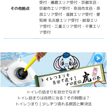
受付・播磨エリア受付・京都支店・
その他拠点
京都市エリア受付・奈良市支店・奈
良エリア受付・滋賀エリア受付・愛
知県 名古屋エリア受付・岐阜エリ
ア受付・三重エリア受付・千葉エリ
ア受付
トイレの詰まりを自分でなおす
トイレ詰まりは自然に治る？その時間は？
トイレつまり | 少しずつ流れる原因と解決法