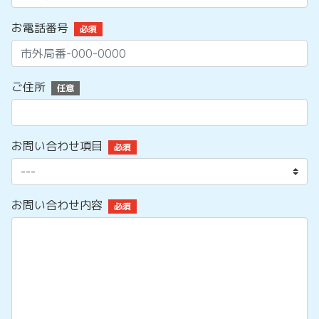
お電話番号
必須
ご住所
任意
お問い合わせ項目
必須
お問い合わせ内容
必須