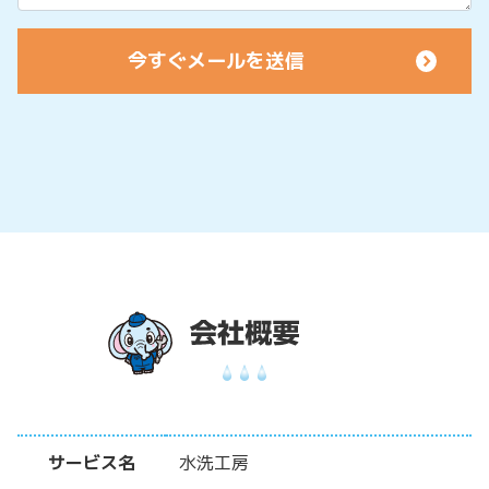
サービス名
水洗工房