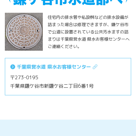
住宅内の排水管や私設桝などの排水設備が
詰まった場合は修理できますが、鎌ケ谷市
で公道に設置されている公共汚水ますの詰
まりは千葉県営水道 県水お客様センターへ
ご連絡ください。
千葉県営水道 県水お客様センター
〒273-0195
千葉県鎌ケ谷市新鎌ケ谷二丁目6番1号