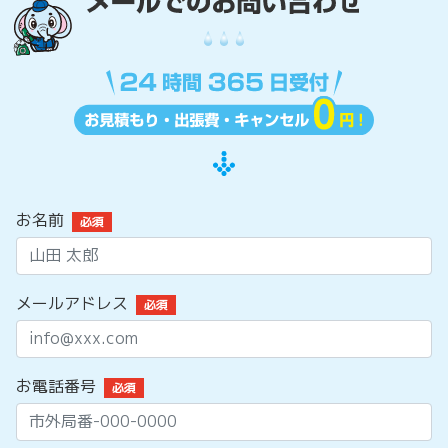
お名前
必須
メールアドレス
必須
お電話番号
必須