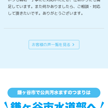
足しています。また何かありましたら、ご相談・対応
して頂きたいです。ありがとうございます。
chevron_right
お客様の声一覧を見る