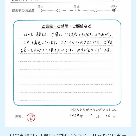
いつも親切・丁寧にご対応いただき、仕あがりにも満