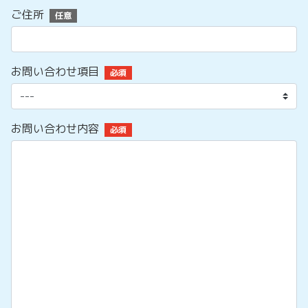
ご住所
任意
お問い合わせ項目
必須
お問い合わせ内容
必須