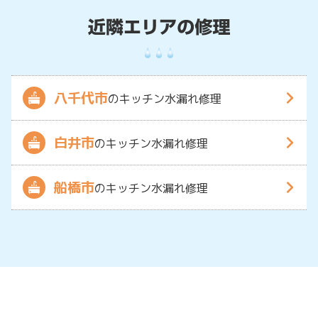
八千代市
のキッチン水漏れ修理
白井市
のキッチン水漏れ修理
船橋市
のキッチン水漏れ修理