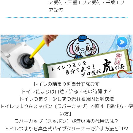
ア受付・三重エリア受付・千葉エリ
ア受付
トイレの詰まりを自分でなおす
トイレ詰まりは自然に治る？その時間は？
トイレつまり | 少しずつ流れる原因と解決法
トイレつまりをスッポン（ラバーカップ）で直す【選び方・使
い方】
ラバーカップ（スッポン）が無い時の代用法は？
トイレつまりを真空式パイプクリーナーで治す方法とコツ