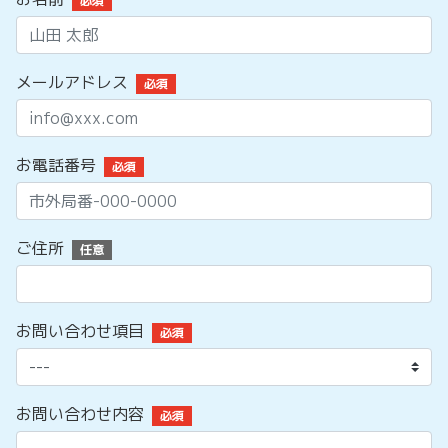
必須
メールアドレス
必須
お電話番号
必須
ご住所
任意
お問い合わせ項目
必須
お問い合わせ内容
必須