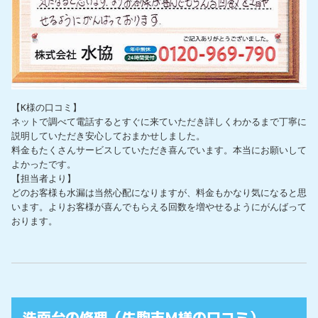
【K様の口コミ】

ネットで調べて電話するとすぐに来ていただき詳しくわかるまで丁寧に
説明していただき安心しておまかせしました。

料金もたくさんサービスしていただき喜んでいます。本当にお願いして
よかったです。

【担当者より】

どのお客様も水漏は当然心配になりますが、料金もかなり気になると思
います。よりお客様が喜んでもらえる回数を増やせるようにがんばって
おります。
洗面台の修理（生駒市M様の口コミ）