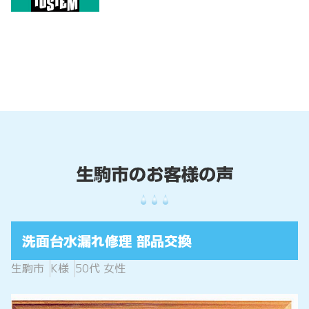
洗面台水漏れ修理 部品交換
生駒市
K様
50代 女性