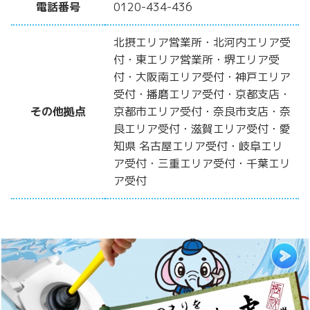
電話番号
0120-434-436
北摂エリア営業所・北河内エリア受
付・東エリア営業所・堺エリア受
付・大阪南エリア受付・神戸エリア
受付・播磨エリア受付・京都支店・
その他拠点
京都市エリア受付・奈良市支店・奈
良エリア受付・滋賀エリア受付・愛
知県 名古屋エリア受付・岐阜エリ
ア受付・三重エリア受付・千葉エリ
ア受付