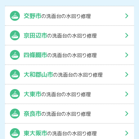
交野市
の洗面台の水回り修理
京田辺市
の洗面台の水回り修理
四條畷市
の洗面台の水回り修理
大和郡山市
の洗面台の水回り修理
大東市
の洗面台の水回り修理
奈良市
の洗面台の水回り修理
東大阪市
の洗面台の水回り修理