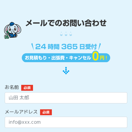
お名前
必須
メールアドレス
必須