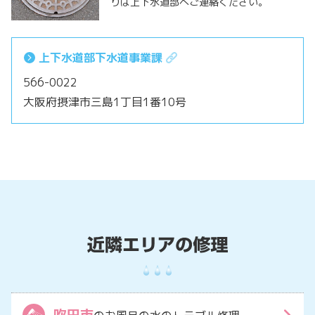
りは上下水道部へご連絡ください。
上下水道部下水道事業課
566-0022
大阪府摂津市三島1丁目1番10号
吹田市