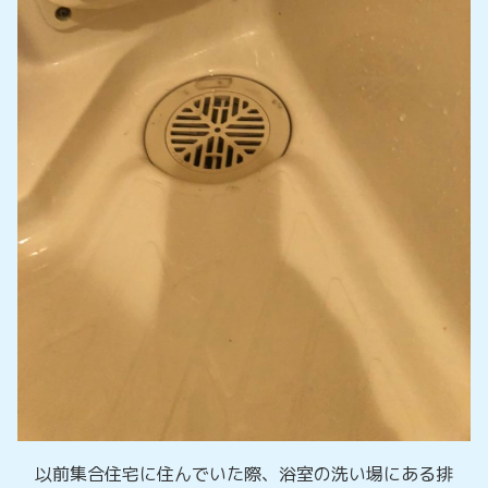
以前集合住宅に住んでいた際、浴室の洗い場にある排