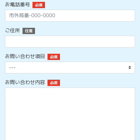
お電話番号
必須
ご住所
任意
お問い合わせ項目
必須
お問い合わせ内容
必須