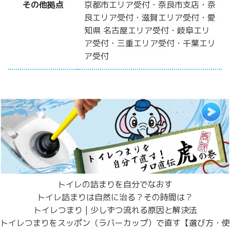
その他拠点
京都市エリア受付・奈良市支店・奈
良エリア受付・滋賀エリア受付・愛
知県 名古屋エリア受付・岐阜エリ
ア受付・三重エリア受付・千葉エリ
ア受付
トイレの詰まりを自分でなおす
トイレ詰まりは自然に治る？その時間は？
トイレつまり | 少しずつ流れる原因と解決法
トイレつまりをスッポン（ラバーカップ）で直す【選び方・使