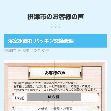
浴室水漏れ パッキン交換修理
摂津市
M.S様
40代 女性