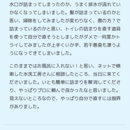
水口が詰まってしまったのか、うまく排水が流れてい
かなくなってしまいました。髪が詰まっているのかと
思い、掃除をしてみましたが変わりなく、奥の方？で
詰まっているのかと思い、トイレの詰まりを直す道具
を使って自分で直そうとしましたがダメで…何度かト
ライしてみましたが上手くいかず、若干悪臭も漂うよ
うになってきてしまいました。
このままではお風呂に入れない！と思い、ネットで検
索した水洗工房さんに相談したところ、当日に来てく
ださいました。いとも簡単に詰まりを解消してくださ
り、やっぱりプロに頼んで良かったなと思いました。
見えないところなので、やっぱり自分で直すには限界
がありました。