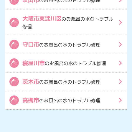
のお風呂の水のトラブル修理
大阪市東淀川区
のお風呂の水のトラブル
修理
守口市
のお風呂の水のトラブル修理
寝屋川市
のお風呂の水のトラブル修理
茨木市
のお風呂の水のトラブル修理
高槻市
のお風呂の水のトラブル修理