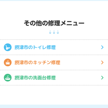
摂津市のトイレ修理
摂津市のキッチン修理
摂津市の洗面台修理