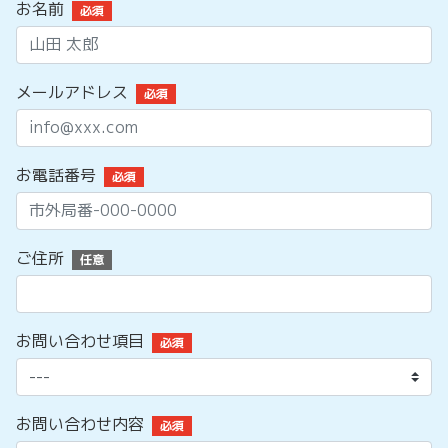
お名前
必須
メールアドレス
必須
お電話番号
必須
ご住所
任意
お問い合わせ項目
必須
お問い合わせ内容
必須