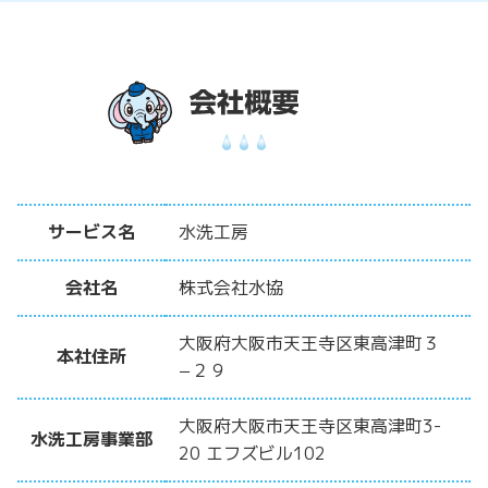
サービス名
水洗工房
会社名
株式会社水協
大阪府大阪市天王寺区東高津町３
本社住所
−２９
大阪府大阪市天王寺区東高津町3-
水洗工房事業部
20 エフズビル102