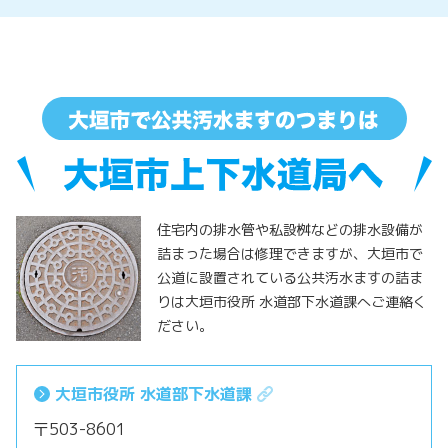
住宅内の排水管や私設桝などの排水設備が
詰まった場合は修理できますが、大垣市で
公道に設置されている公共汚水ますの詰ま
りは大垣市役所 水道部下水道課へご連絡く
ださい。
大垣市役所 水道部下水道課
〒503-8601