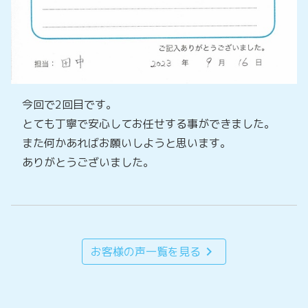
今回で2回目です。
とても丁寧で安心してお任せする事ができました。
また何かあればお願いしようと思います。
ありがとうございました。
chevron_right
お客様の声一覧を見る