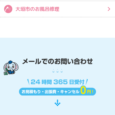
大垣市のお風呂修理