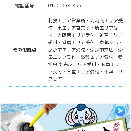
電話番号
0120-434-436
北摂エリア営業所・北河内エリア受
付・東エリア営業所・堺エリア受
付・大阪南エリア受付・神戸エリア
受付・播磨エリア受付・京都支店・
その他拠点
京都市エリア受付・奈良市支店・奈
良エリア受付・滋賀エリア受付・愛
知県 名古屋エリア受付・岐阜エリ
ア受付・三重エリア受付・千葉エリ
ア受付