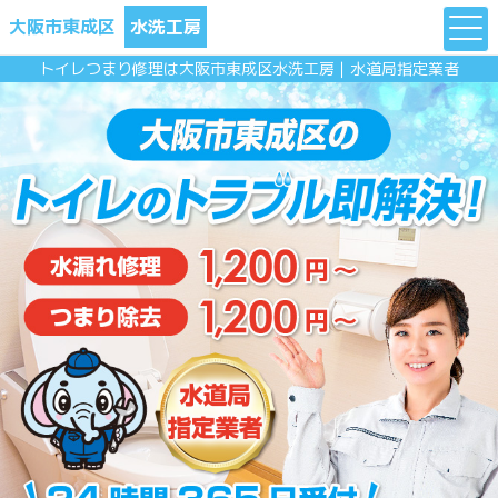
大阪市東成区
水洗工房
トイレつまり修理は大阪市東成区水洗工房｜水道局指定業者