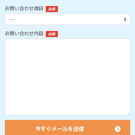
お問い合わせ項目
必須
お問い合わせ内容
必須