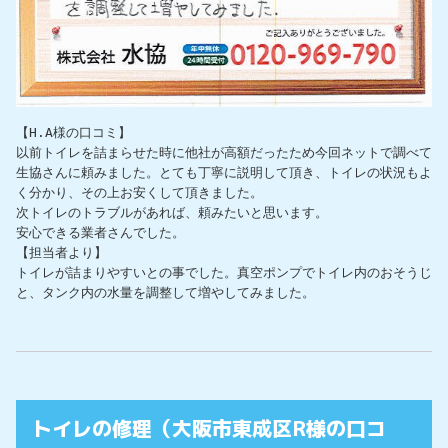
【H.A様の口コミ】

以前トイレを詰まらせた時に他社が高額だったため今回ネットで調べて
生協さんに頼みました。とても丁寧に説明して頂き、トイレの状況もよ
く分かり、その上お安くして頂きました。

次トイレのトラブルがあれば、頼みたいと思います。

安心できる業者さんでした。

【担当者より】

トイレが詰まりやすいとの事でした。真空ポンプでトイレ内のおそうじ
と、タンク内の水量を調整して増やしてみました。
トイレの修理（大阪市東成区R様の口コ