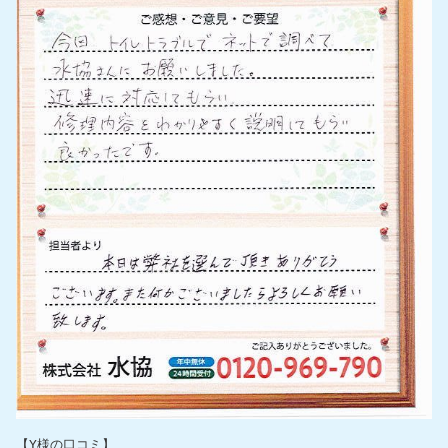
【Y様の口コミ】
