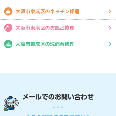
大阪市東成区のキッチン修理
大阪市東成区のお風呂修理
大阪市東成区の洗面台修理