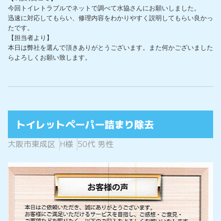
今回トイレトラブルでネットで調べて水協さんにお願いしました。

迅速に対応してもらい、修理内容をわかりやすく説明してもらい良かっ
たです。

【担当者より】

本日は弊社を選んで頂きありがとうございます。また何かございました
らよろしくお願い致します。
トイレットペーパー詰まり除去
大阪市東成区
H様
50代 男性