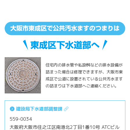
住宅内の排水管や私設桝などの排水設備が
詰まった場合は修理できますが、大阪市東
成区で公道に設置されている公共汚水ます
の詰まりは下水道部へご連絡ください。
建設局下水道部調整課
559-0034
大阪府大阪市住之江区南港北2丁目1番10号 ATCビル