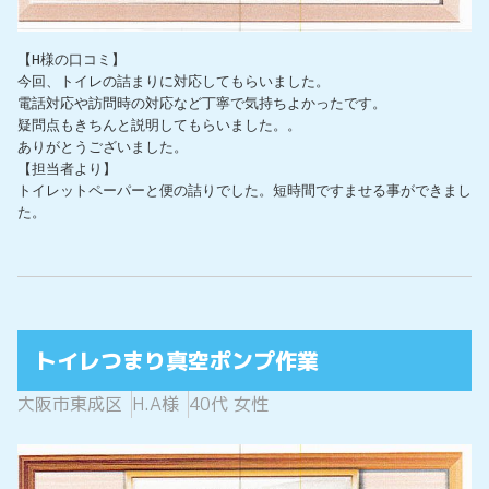
【H様の口コミ】

今回、トイレの詰まりに対応してもらいました。

電話対応や訪問時の対応など丁寧で気持ちよかったです。

疑問点もきちんと説明してもらいました。。

ありがとうございました。

【担当者より】

トイレットペーパーと便の詰りでした。短時間ですませる事ができまし
た。
トイレつまり真空ポンプ作業
大阪市東成区
H.A様
40代 女性