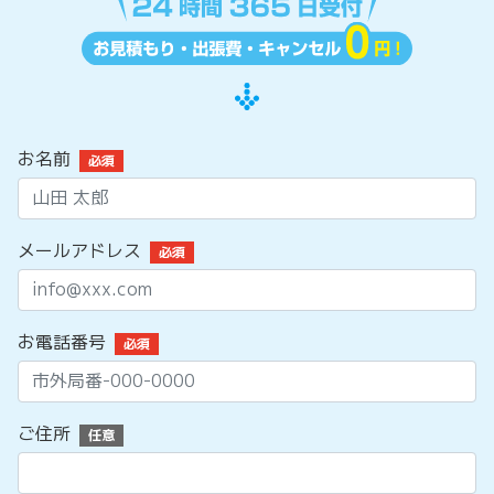
お名前
必須
メールアドレス
必須
お電話番号
必須
ご住所
任意