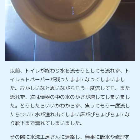
以前、トイレが終わり水を流そうとしても流れず、ト
イレットペーパーが残ったままになってしまいまし
た。おかしいなと思いながらもう一度流しても、また
流れず、次は便器の中の水のかさが増してしまいまし
た。どうしたらいいかわからず、焦ってもう一度流し
たらついに水が溢れ出てしまい床がびちょびちょにな
り靴下まで濡れてしまいました。
その際に水洗工房さんに連絡し、無事に吸水や修理を