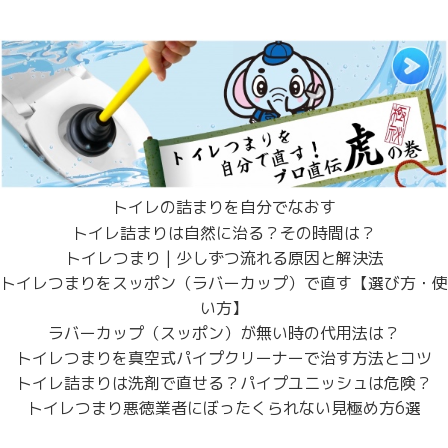
トイレの詰まりを自分でなおす
トイレ詰まりは自然に治る？その時間は？
トイレつまり | 少しずつ流れる原因と解決法
トイレつまりをスッポン（ラバーカップ）で直す【選び方・使
い方】
ラバーカップ（スッポン）が無い時の代用法は？
トイレつまりを真空式パイプクリーナーで治す方法とコツ
トイレ詰まりは洗剤で直せる？パイプユニッシュは危険？
トイレつまり悪徳業者にぼったくられない見極め方6選