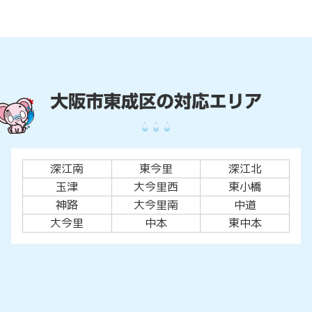
深江南
東今里
深江北
玉津
大今里西
東小橋
神路
大今里南
中道
大今里
中本
東中本