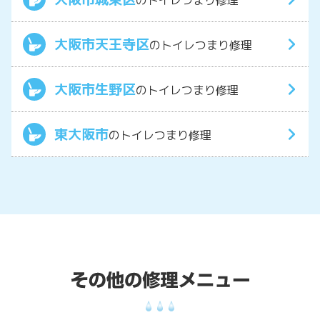
のトイレつまり修理
大阪市天王寺区
のトイレつまり修理
大阪市生野区
のトイレつまり修理
東大阪市
のトイレつまり修理