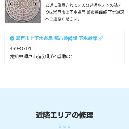
公道に設置されている公共汚水ますの詰ま
りは瀬戸市上下水道局 都市整備部 下水道課
へご連絡ください。
瀬戸市上下水道局 都市整備部 下水道課
489-8701
愛知県瀬戸市追分町64番地の1