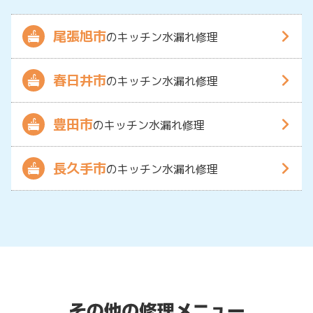
尾張旭市
のキッチン水漏れ修理
春日井市
のキッチン水漏れ修理
豊田市
のキッチン水漏れ修理
長久手市
のキッチン水漏れ修理