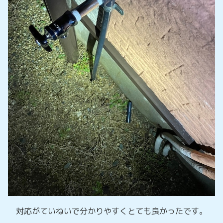
対応がていねいで分かりやすくとても良かったです。