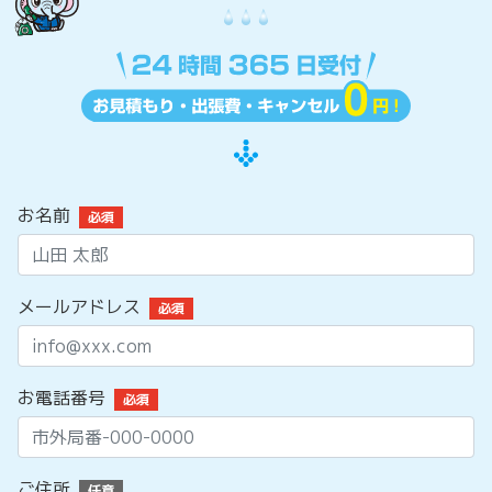
お名前
必須
メールアドレス
必須
お電話番号
必須
ご住所
任意