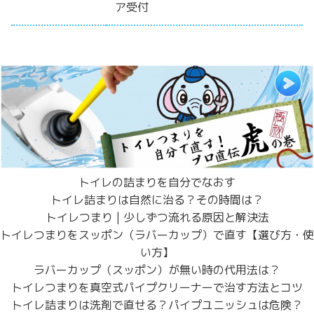
ア受付
トイレの詰まりを自分でなおす
トイレ詰まりは自然に治る？その時間は？
トイレつまり | 少しずつ流れる原因と解決法
トイレつまりをスッポン（ラバーカップ）で直す【選び方・使
い方】
ラバーカップ（スッポン）が無い時の代用法は？
トイレつまりを真空式パイプクリーナーで治す方法とコツ
トイレ詰まりは洗剤で直せる？パイプユニッシュは危険？