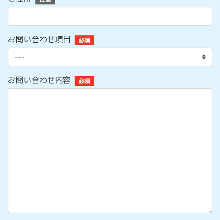
お問い合わせ項目
必須
お問い合わせ内容
必須