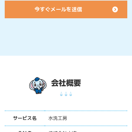
サービス名
水洗工房