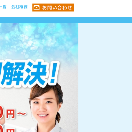
一覧
会社概要