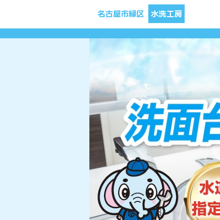
名古屋市緑区
水洗工房