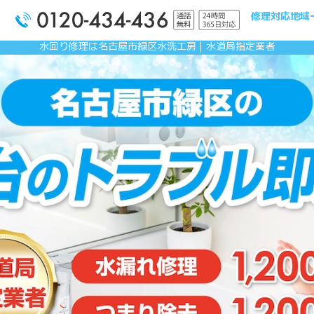
修理対応地域
水回り修理は名古屋市緑区水洗工房｜水道局指定業者