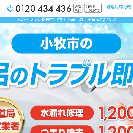
修理対応地域
水のトラブル修理は小牧市水洗工房｜水道局指定業者