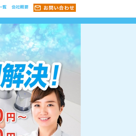
一覧
会社概要