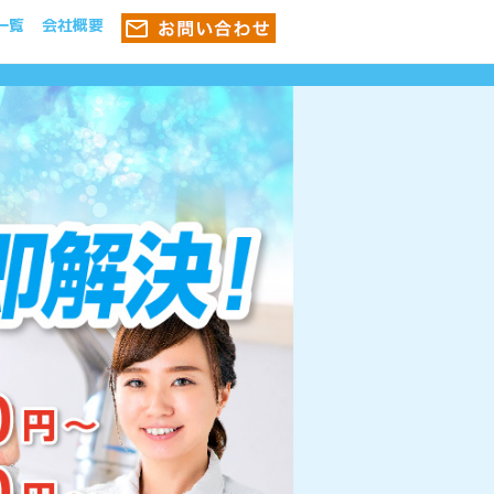
一覧
会社概要