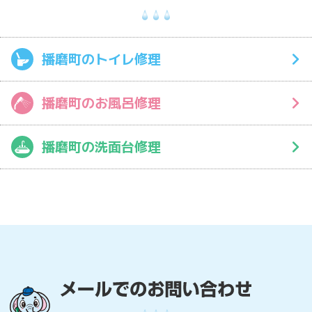
播磨町のトイレ修理
播磨町のお風呂修理
播磨町の洗面台修理