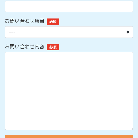
お問い合わせ項目
必須
お問い合わせ内容
必須