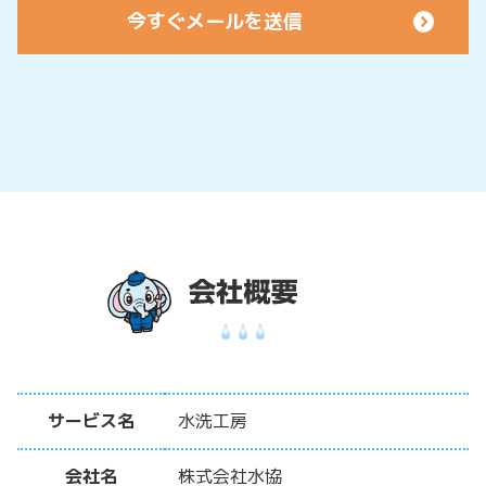
サービス名
水洗工房
会社名
株式会社水協