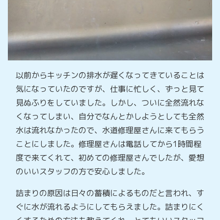
以前からキッチンの排水が遅くなってきていることは
気になっていたのですが、仕事に忙しく、ずっと見て
見ぬふりをしていました。しかし、ついに全然流れな
くなってしまい、自分でなんとかしようとしても全然
水は流れなかったので、水道修理屋さんに来てもらう
ことにしました。修理屋さんは電話してから1時間程
度で来てくれて、初めての修理屋さんでしたが、愛想
のいいスタッフの方で安心しました。
詰まりの原因は日々の蓄積によるものだと言われ、す
ぐに水が流れるようにしてもらえました。詰まりにく