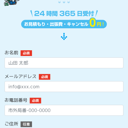
お名前
必須
メールアドレス
必須
お電話番号
必須
ご住所
任意