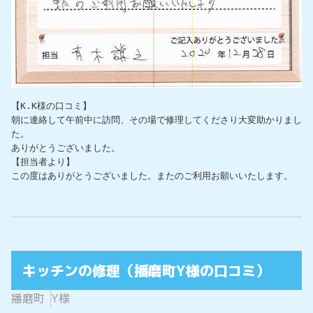
【K.K様の口コミ】

朝に連絡して午前中に訪問、その場で修理してくださり大変助かりまし
た。

ありがとうございました。

【担当者より】

この度はありがとうございました。またのご利用お願いいたします。
キッチンの修理（播磨町Y様の口コミ）
播磨町
Y様