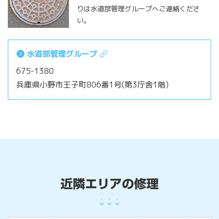
りは水道部管理グループへご連絡くださ
い。
水道部管理グループ
675-1380
兵庫県小野市王子町806番1号(第3庁舎1階)