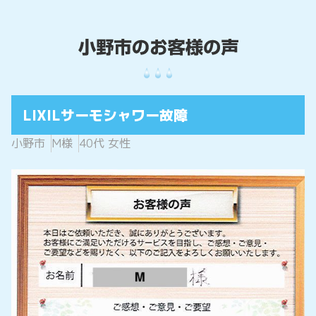
LIXILサーモシャワー故障
小野市
M様
40代 女性