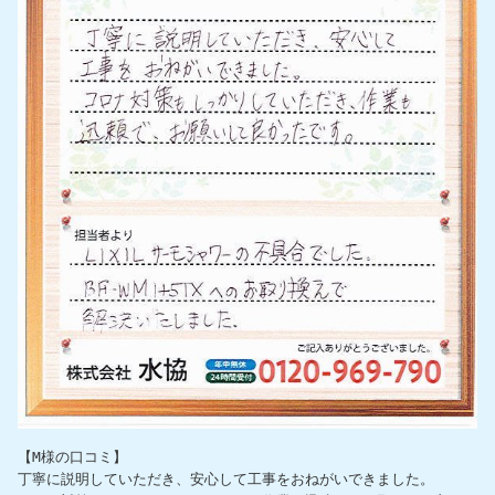
【M様の口コミ】

丁寧に説明していただき、安心して工事をおねがいできました。
