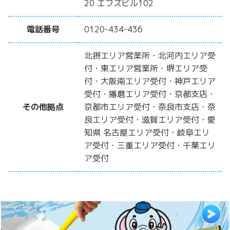
20 エフズビル102
電話番号
0120-434-436
北摂エリア営業所・北河内エリア受
付・東エリア営業所・堺エリア受
付・大阪南エリア受付・神戸エリア
受付・播磨エリア受付・京都支店・
その他拠点
京都市エリア受付・奈良市支店・奈
良エリア受付・滋賀エリア受付・愛
知県 名古屋エリア受付・岐阜エリ
ア受付・三重エリア受付・千葉エリ
ア受付