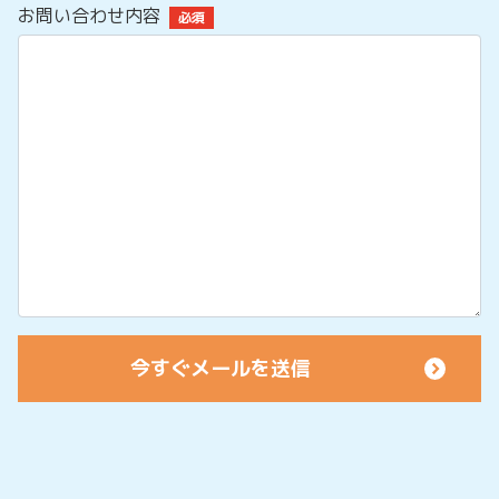
お問い合わせ内容
必須