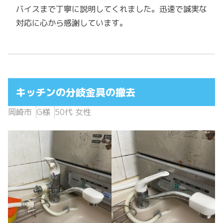
バイスまで丁寧に説明してくれました。迅速で誠実な
対応に心から感謝しています。
キッチンの分岐金具の撤去
岡崎市
G様
50代 女性