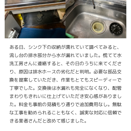
ある日、シンク下の収納が濡れていて調べてみると、
流し台の排水部分から水が漏れていました。慌てて水
洗工房さんに連絡すると、その日のうちに来てくださ
り、原因は排水ホースの劣化だと判明。必要な部品交
換を提案していただき、作業もとてもスピーディーで
丁寧でした。交換後は水漏れも完全になくなり、配管
まわりもきれいに仕上げていただき安心感がありまし
た。料金も事前の見積もり通りで追加費用なし。無駄
な工事を勧められることもなく、誠実な対応に信頼で
きる業者さんだと改めて感じました。