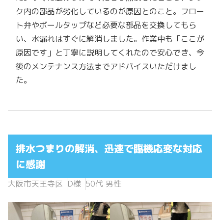
ク内の部品が劣化しているのが原因とのこと。フロー
ト弁やボールタップなど必要な部品を交換してもら
い、水漏れはすぐに解消しました。作業中も「ここが
原因です」と丁寧に説明してくれたので安心でき、今
後のメンテナンス方法までアドバイスいただけまし
た。
排水つまりの解消、迅速で臨機応変な対応
に感謝
大阪市天王寺区
D様
50代 男性