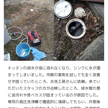
キッチンの排水が急に流れなくなり、シンクに水が溜
まってしまいました。市販の薬剤を試しても全く改善
せず困っていたところ、水洗工房さんに依頼。来てい
ただいたスタッフの方が点検したところ、排水管の奥
に油汚れや食べカスが固まっているのが原因でした。
専用の高圧洗浄機で徹底的に清掃してもらい、作業後