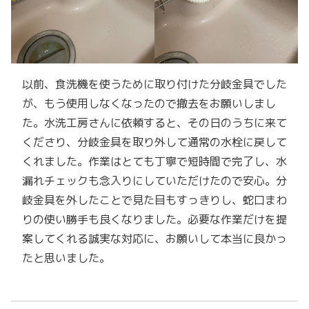
以前、食洗機を使うために取り付けた分岐金具でした
が、もう使用しなくなったので撤去をお願いしまし
た。水洗工房さんに依頼すると、その日のうちに来て
くださり、分岐金具を取り外して通常の水栓に戻して
くれました。作業はとても丁寧で短時間で完了し、水
漏れチェックも念入りにしていただけたので安心。分
岐金具を外したことで見た目もすっきりし、蛇口まわ
りの使い勝手も良くなりました。必要な作業だけを提
案してくれる誠実な対応に、お願いして本当に良かっ
たと思いました。