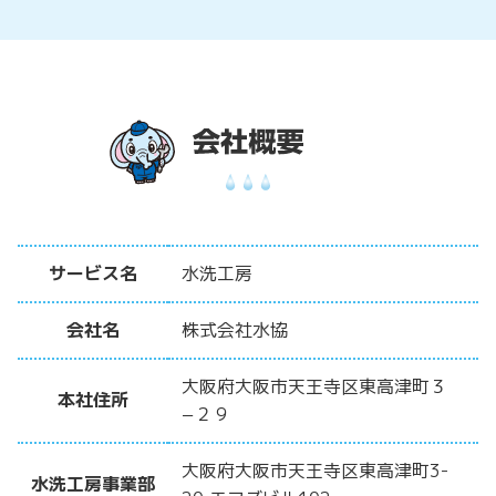
サービス名
水洗工房
会社名
株式会社水協
大阪府大阪市天王寺区東高津町３
本社住所
−２９
大阪府大阪市天王寺区東高津町3-
水洗工房事業部