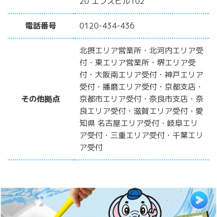
20 エフズビル102
電話番号
0120-434-436
北摂エリア営業所・北河内エリア受
付・東エリア営業所・堺エリア受
付・大阪南エリア受付・神戸エリア
受付・播磨エリア受付・京都支店・
その他拠点
京都市エリア受付・奈良市支店・奈
良エリア受付・滋賀エリア受付・愛
知県 名古屋エリア受付・岐阜エリ
ア受付・三重エリア受付・千葉エリ
ア受付