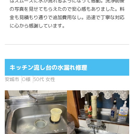
はスムーズに水が流れるようになって感動。洗浄前後
の写真を見せてもらえたので安心感もありました。料
金も見積もり通りで追加費用なし。迅速で丁寧な対応
に心から感謝しています。
キッチン流し台の水漏れ修理
安城市
O様
50代 女性