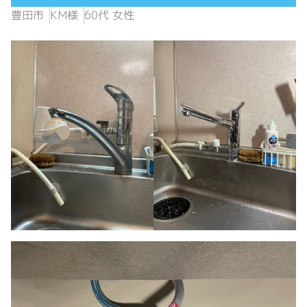
豊田市
KM様
60代 女性