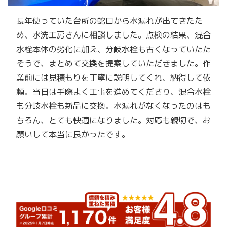
長年使っていた台所の蛇口から水漏れが出てきたた
め、水洗工房さんに相談しました。点検の結果、混合
水栓本体の劣化に加え、分岐水栓も古くなっていたた
そうで、まとめて交換を提案していただきました。作
業前には見積もりを丁寧に説明してくれ、納得して依
頼。当日は手際よく工事を進めてくださり、混合水栓
も分岐水栓も新品に交換。水漏れがなくなったのはも
ちろん、とても快適になりました。対応も親切で、お
願いして本当に良かったです。