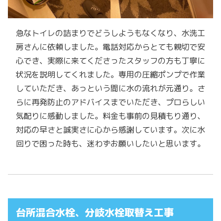
急なトイレの詰まりでどうしようもなくなり、水洗工
房さんに依頼しました。電話対応からとても親切で安
心でき、実際に来てくださったスタッフの方も丁寧に
状況を説明してくれました。専用の圧縮ポンプで作業
していただき、あっという間に水の流れが元通り。さ
らに再発防止のアドバイスまでいただき、プロらしい
気配りに感動しました。料金も事前の見積もり通り、
対応の早さと誠実さに心から感謝しています。次に水
回りで困った時も、迷わずお願いしたいと思います。
台所混合水栓、分岐水栓取替え工事