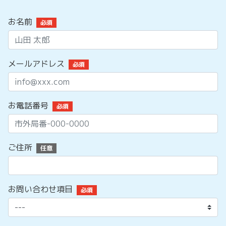
お名前
必須
メールアドレス
必須
お電話番号
必須
ご住所
任意
お問い合わせ項目
必須