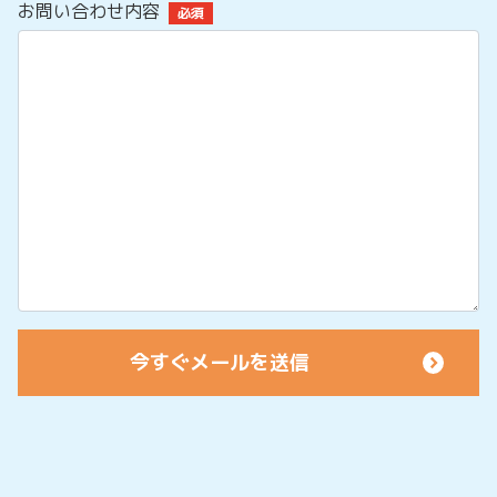
お問い合わせ内容
必須