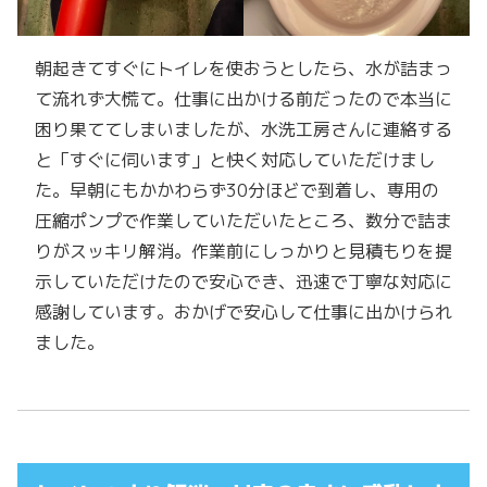
朝起きてすぐにトイレを使おうとしたら、水が詰まっ
て流れず大慌て。仕事に出かける前だったので本当に
困り果ててしまいましたが、水洗工房さんに連絡する
と「すぐに伺います」と快く対応していただけまし
た。早朝にもかかわらず30分ほどで到着し、専用の
圧縮ポンプで作業していただいたところ、数分で詰ま
りがスッキリ解消。作業前にしっかりと見積もりを提
示していただけたので安心でき、迅速で丁寧な対応に
感謝しています。おかげで安心して仕事に出かけられ
ました。