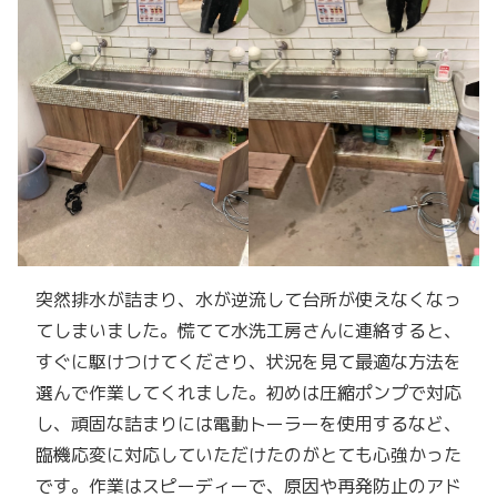
突然排水が詰まり、水が逆流して台所が使えなくなっ
てしまいました。慌てて水洗工房さんに連絡すると、
すぐに駆けつけてくださり、状況を見て最適な方法を
選んで作業してくれました。初めは圧縮ポンプで対応
し、頑固な詰まりには電動トーラーを使用するなど、
臨機応変に対応していただけたのがとても心強かった
です。作業はスピーディーで、原因や再発防止のアド