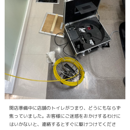
開店準備中に店舗のトイレがつまり、どうにもならず
焦っていました。お客様にご迷惑をおかけするわけに
はいかないと、連絡するとすぐに駆けつけてくださ