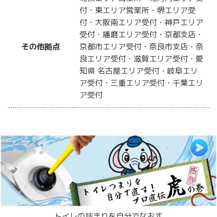
付・東エリア営業所・堺エリア受
付・大阪南エリア受付・神戸エリア
受付・播磨エリア受付・京都支店・
その他拠点
京都市エリア受付・奈良市支店・奈
良エリア受付・滋賀エリア受付・愛
知県 名古屋エリア受付・岐阜エリ
ア受付・三重エリア受付・千葉エリ
ア受付
トイレの詰まりを自分でなおす