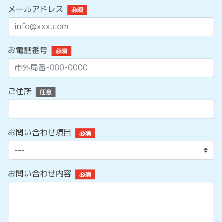
メールアドレス
必須
お電話番号
必須
ご住所
任意
お問い合わせ項目
必須
お問い合わせ内容
必須