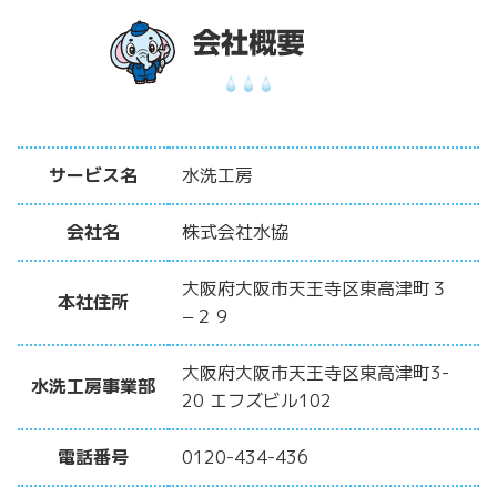
サービス名
水洗工房
会社名
株式会社水協
大阪府大阪市天王寺区東高津町３
本社住所
−２９
大阪府大阪市天王寺区東高津町3-
水洗工房事業部
20 エフズビル102
電話番号
0120-434-436