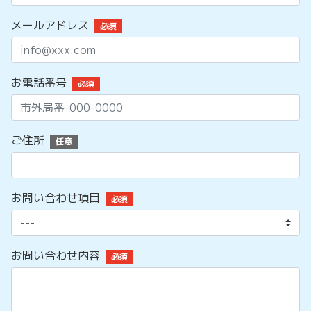
メールアドレス
必須
お電話番号
必須
ご住所
任意
お問い合わせ項目
必須
お問い合わせ内容
必須