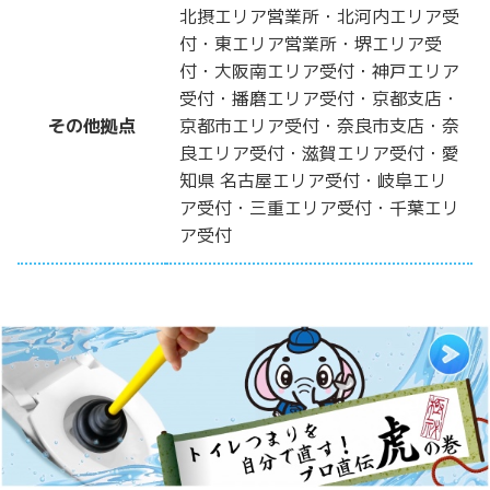
北摂エリア営業所・北河内エリア受
付・東エリア営業所・堺エリア受
付・大阪南エリア受付・神戸エリア
受付・播磨エリア受付・京都支店・
その他拠点
京都市エリア受付・奈良市支店・奈
良エリア受付・滋賀エリア受付・愛
知県 名古屋エリア受付・岐阜エリ
ア受付・三重エリア受付・千葉エリ
ア受付