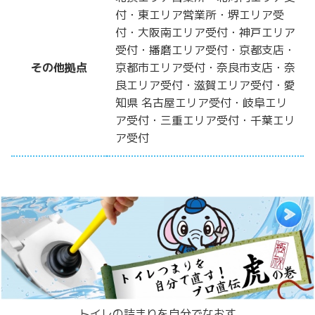
付・東エリア営業所・堺エリア受
付・大阪南エリア受付・神戸エリア
受付・播磨エリア受付・京都支店・
その他拠点
京都市エリア受付・奈良市支店・奈
良エリア受付・滋賀エリア受付・愛
知県 名古屋エリア受付・岐阜エリ
ア受付・三重エリア受付・千葉エリ
ア受付
トイレの詰まりを自分でなおす