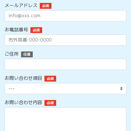
メールアドレス
必須
お電話番号
必須
ご住所
任意
お問い合わせ項目
必須
お問い合わせ内容
必須