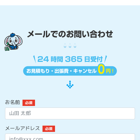
お名前
必須
メールアドレス
必須