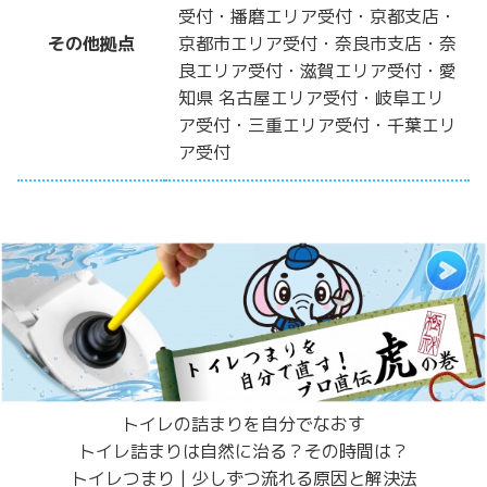
受付・播磨エリア受付・京都支店・
その他拠点
京都市エリア受付・奈良市支店・奈
良エリア受付・滋賀エリア受付・愛
知県 名古屋エリア受付・岐阜エリ
ア受付・三重エリア受付・千葉エリ
ア受付
トイレの詰まりを自分でなおす
トイレ詰まりは自然に治る？その時間は？
トイレつまり | 少しずつ流れる原因と解決法