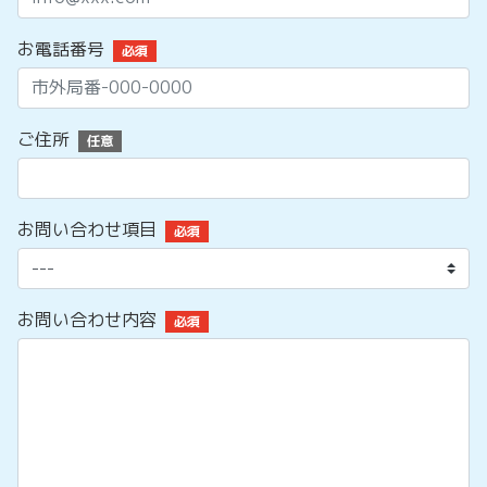
お電話番号
必須
ご住所
任意
お問い合わせ項目
必須
お問い合わせ内容
必須