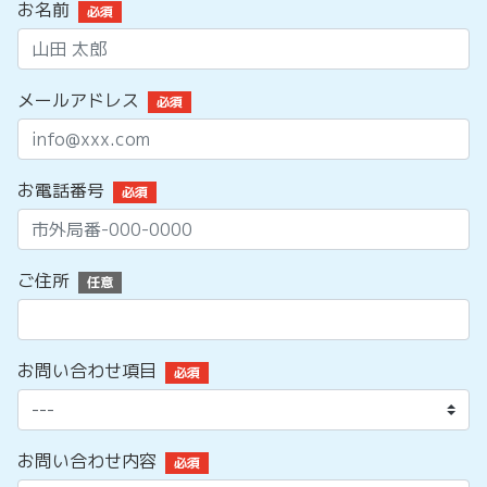
お名前
必須
メールアドレス
必須
お電話番号
必須
ご住所
任意
お問い合わせ項目
必須
お問い合わせ内容
必須