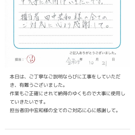
本日は、ご丁寧なご説明ならびに工事をしていただ
き、有難うございました。
作業もご正確にされて納得のゆくもので大事に使用し
ていきたいです。
担当者田中宏和様の全てのご対応に心に感謝して。