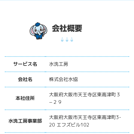
サービス名
水洗工房
会社名
株式会社水協
大阪府大阪市天王寺区東高津町３
本社住所
−２９
大阪府大阪市天王寺区東高津町3-
水洗工房事業部
20 エフズビル102