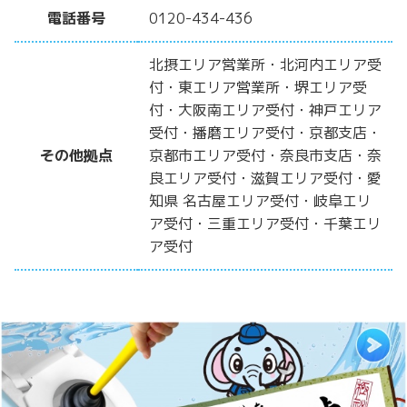
電話番号
0120-434-436
北摂エリア営業所・北河内エリア受
付・東エリア営業所・堺エリア受
付・大阪南エリア受付・神戸エリア
受付・播磨エリア受付・京都支店・
その他拠点
京都市エリア受付・奈良市支店・奈
良エリア受付・滋賀エリア受付・愛
知県 名古屋エリア受付・岐阜エリ
ア受付・三重エリア受付・千葉エリ
ア受付