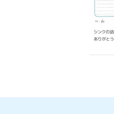
シンクの詰
ありがとう