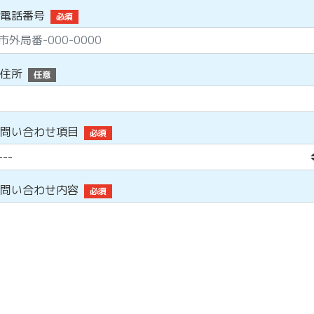
電話番号
必須
住所
任意
問い合わせ項目
必須
問い合わせ内容
必須