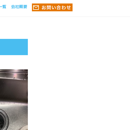
一覧
会社概要