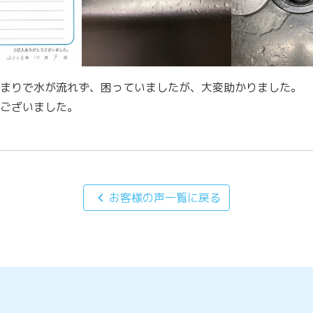
まりで水が流れず、困っていましたが、大変助かりました。
ございました。
chevron_left
お客様の声一覧に戻る