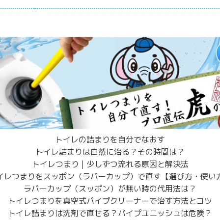
トイレの詰まりを自分でなおす
トイレ詰まりは自然に治る？その時間は？
トイレつまり | 少しずつ流れる原因と解決法
イレつまりをスッポン（ラバーカップ）で直す【選び方・使い
ラバーカップ（スッポン）が無い時の代用法は？
トイレつまりを真空式パイプクリーナーで治す方法とコツ
トイレ詰まりは洗剤で直せる？パイプユニッシュは危険？