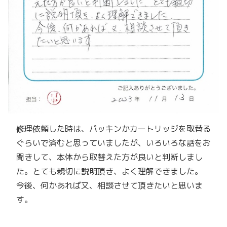
修理依頼した時は、パッキンかカートリッジを取替る
ぐらいで済むと思っていましたが、いろいろな話をお
聞きして、本体から取替えた方が良いと判断しまし
た。とても親切に説明頂き、よく理解できました。
今後、何かあれば又、相談させて頂きたいと思いま
す。