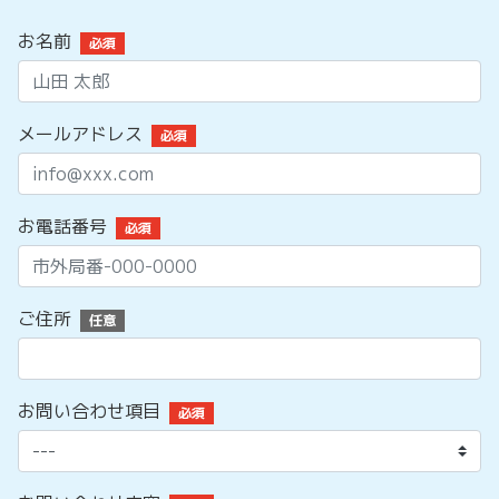
お名前
必須
メールアドレス
必須
お電話番号
必須
ご住所
任意
お問い合わせ項目
必須