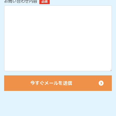
お問い合わせ内容
必須