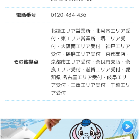
電話番号
0120-434-436
北摂エリア営業所・北河内エリア受
付・東エリア営業所・堺エリア受
付・大阪南エリア受付・神戸エリア
受付・播磨エリア受付・京都支店・
その他拠点
京都市エリア受付・奈良市支店・奈
良エリア受付・滋賀エリア受付・愛
知県 名古屋エリア受付・岐阜エリ
ア受付・三重エリア受付・千葉エリ
ア受付