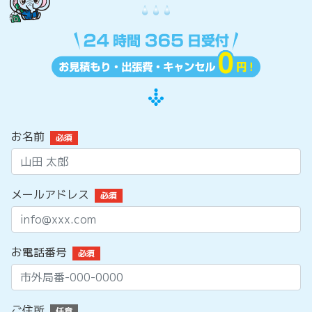
お名前
必須
メールアドレス
必須
お電話番号
必須
ご住所
任意