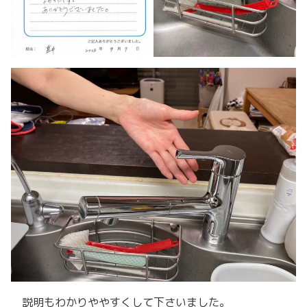
説明もわかりややすくして下さいました。