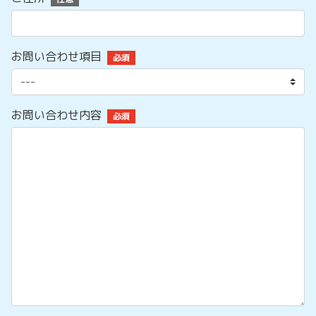
お問い合わせ項目
必須
お問い合わせ内容
必須