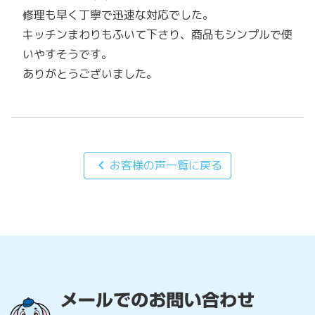
修理も早く丁寧で迅速な対応でした。
キッチンまわりもふいて下さり、商品もシンプルで使
いやすそうです。
ありがとうございました。
chevron_left
お客様の声一覧に戻る