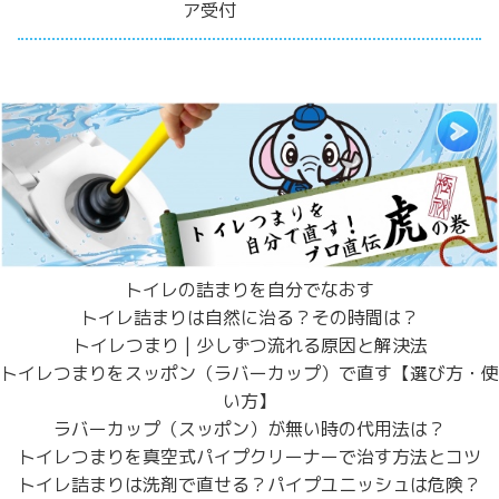
ア受付
トイレの詰まりを自分でなおす
トイレ詰まりは自然に治る？その時間は？
トイレつまり | 少しずつ流れる原因と解決法
トイレつまりをスッポン（ラバーカップ）で直す【選び方・使
い方】
ラバーカップ（スッポン）が無い時の代用法は？
トイレつまりを真空式パイプクリーナーで治す方法とコツ
トイレ詰まりは洗剤で直せる？パイプユニッシュは危険？