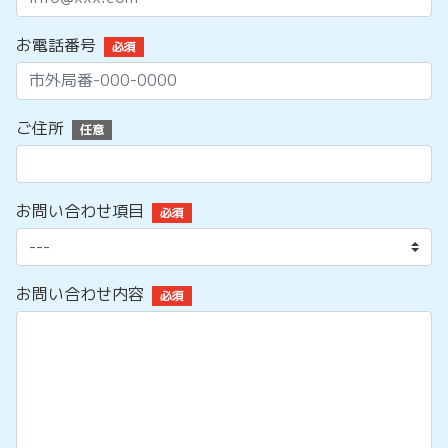
お電話番号
必須
ご住所
任意
お問い合わせ項目
必須
お問い合わせ内容
必須