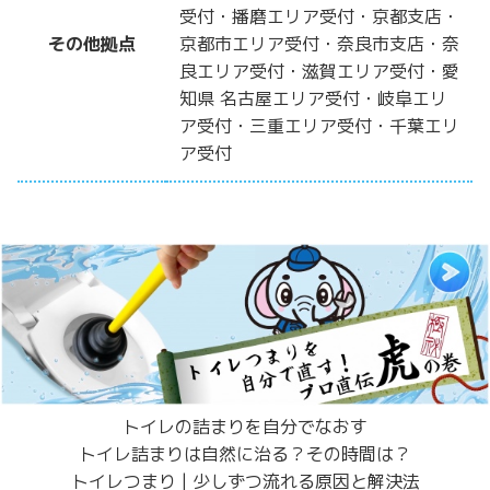
受付・播磨エリア受付・京都支店・
その他拠点
京都市エリア受付・奈良市支店・奈
良エリア受付・滋賀エリア受付・愛
知県 名古屋エリア受付・岐阜エリ
ア受付・三重エリア受付・千葉エリ
ア受付
トイレの詰まりを自分でなおす
トイレ詰まりは自然に治る？その時間は？
トイレつまり | 少しずつ流れる原因と解決法