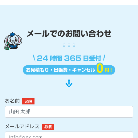
お名前
必須
メールアドレス
必須