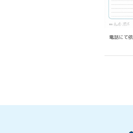
電話にて依