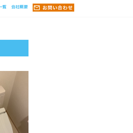
一覧
会社概要