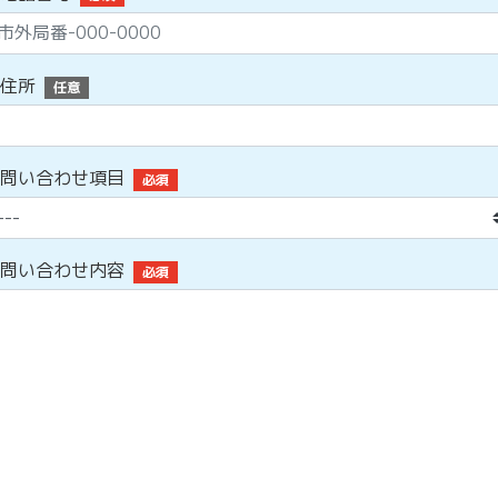
住所
任意
問い合わせ項目
必須
問い合わせ内容
必須