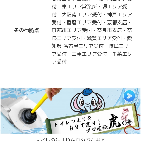
付・東エリア営業所・堺エリア受
付・大阪南エリア受付・神戸エリア
受付・播磨エリア受付・京都支店・
その他拠点
京都市エリア受付・奈良市支店・奈
良エリア受付・滋賀エリア受付・愛
知県 名古屋エリア受付・岐阜エリ
ア受付・三重エリア受付・千葉エリ
ア受付
トイレの詰まりを自分でなおす