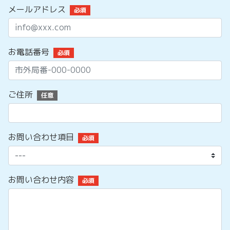
メールアドレス
必須
お電話番号
必須
ご住所
任意
お問い合わせ項目
必須
お問い合わせ内容
必須