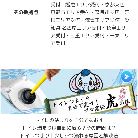
受付・播磨エリア受付・京都支店・
その他拠点
京都市エリア受付・奈良市支店・奈
良エリア受付・滋賀エリア受付・愛
知県 名古屋エリア受付・岐阜エリ
ア受付・三重エリア受付・千葉エリ
ア受付
トイレの詰まりを自分でなおす
トイレ詰まりは自然に治る？その時間は？
トイレつまり | 少しずつ流れる原因と解決法