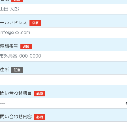
ールアドレス
必須
電話番号
必須
住所
任意
問い合わせ項目
必須
問い合わせ内容
必須