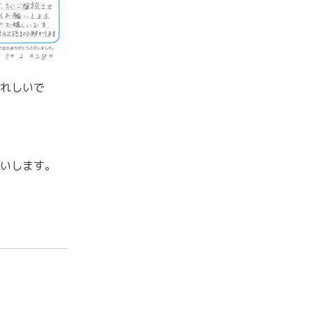
れしいで
いします。