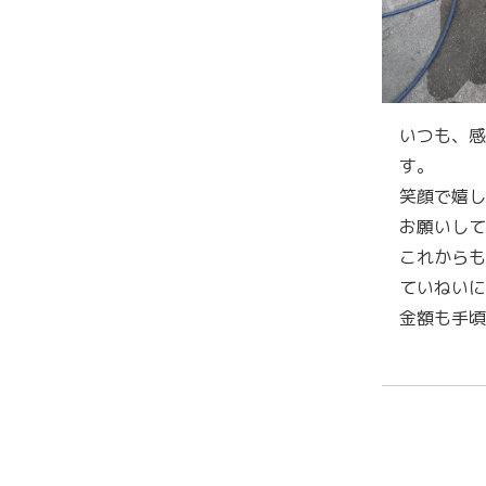
いつも、感
す。
笑顔で嬉し
お願いして
これからも
ていねいに
金額も手頃