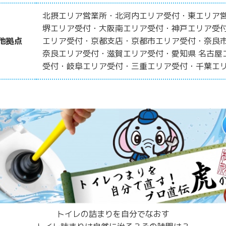
北摂エリア営業所・北河内エリア受付・東エリア
堺エリア受付・大阪南エリア受付・神戸エリア受
他拠点
エリア受付・京都支店・京都市エリア受付・奈良
奈良エリア受付・滋賀エリア受付・愛知県 名古屋
受付・岐阜エリア受付・三重エリア受付・千葉エ
トイレの詰まりを自分でなおす