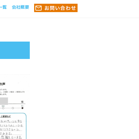
一覧
会社概要