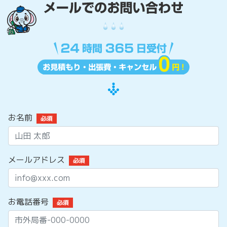
お名前
必須
メールアドレス
必須
お電話番号
必須