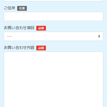
ご住所
任意
お問い合わせ項目
必須
お問い合わせ内容
必須