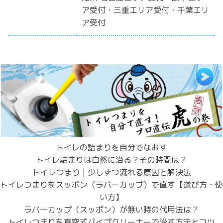
ア受付・三重エリア受付・千葉エリ
ア受付
トイレの詰まりを自分でなおす
トイレ詰まりは自然に治る？その時間は？
トイレつまり | 少しずつ流れる原因と解決法
トイレつまりをスッポン（ラバーカップ）で直す【選び方・使
い方】
ラバーカップ（スッポン）が無い時の代用法は？
トイレつまりを真空式パイプクリーナーで治す方法とコツ