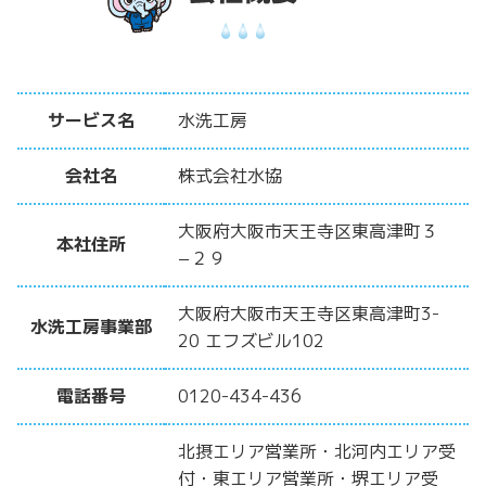
サービス名
水洗工房
会社名
株式会社水協
大阪府大阪市天王寺区東高津町３
本社住所
−２９
大阪府大阪市天王寺区東高津町3-
水洗工房事業部
20 エフズビル102
電話番号
0120-434-436
北摂エリア営業所・北河内エリア受
付・東エリア営業所・堺エリア受