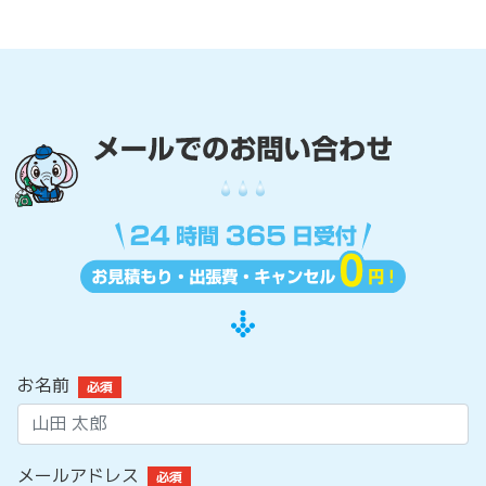
お名前
必須
メールアドレス
必須