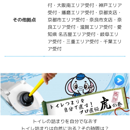
付・大阪南エリア受付・神戸エリア
受付・播磨エリア受付・京都支店・
その他拠点
京都市エリア受付・奈良市支店・奈
良エリア受付・滋賀エリア受付・愛
知県 名古屋エリア受付・岐阜エリ
ア受付・三重エリア受付・千葉エリ
ア受付
トイレの詰まりを自分でなおす
トイレ詰まりは自然に治る？その時間は？