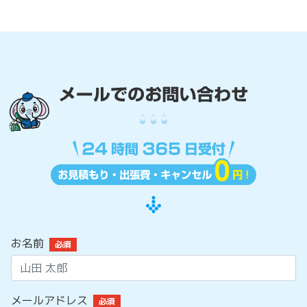
お名前
必須
メールアドレス
必須