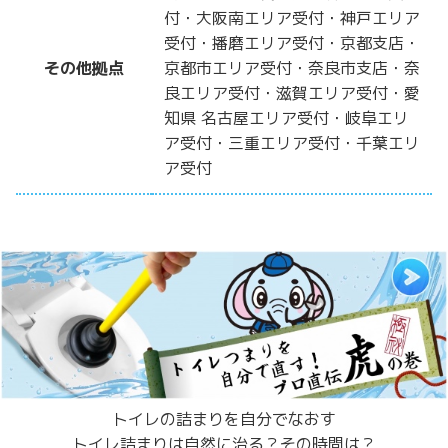
付・大阪南エリア受付・神戸エリア
受付・播磨エリア受付・京都支店・
その他拠点
京都市エリア受付・奈良市支店・奈
良エリア受付・滋賀エリア受付・愛
知県 名古屋エリア受付・岐阜エリ
ア受付・三重エリア受付・千葉エリ
ア受付
トイレの詰まりを自分でなおす
トイレ詰まりは自然に治る？その時間は？