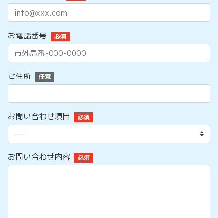
お電話番号
必須
ご住所
任意
お問い合わせ項目
必須
お問い合わせ内容
必須