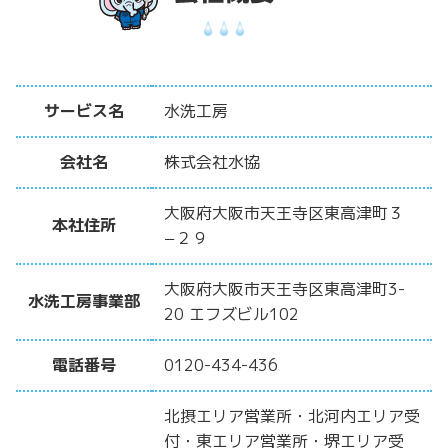
サービス名
水洗工房
会社名
株式会社水協
大阪府大阪市天王寺区東高津町３
本社住所
−２９
大阪府大阪市天王寺区東高津町3-
水洗工房事業部
20 エフズビル102
電話番号
0120-434-436
北摂エリア営業所・北河内エリア受
付・東エリア営業所・堺エリア受