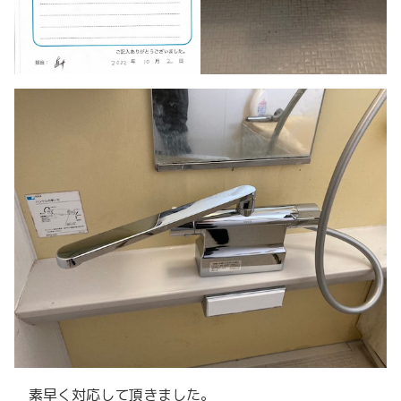
素早く対応して頂きました。