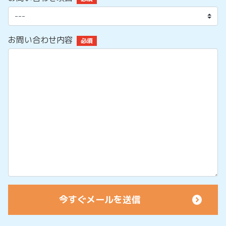
お問い合わせ内容
必須