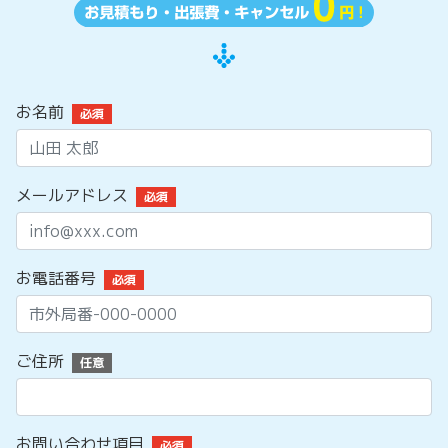
お名前
必須
メールアドレス
必須
お電話番号
必須
ご住所
任意
お問い合わせ項目
必須