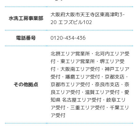
大阪府大阪市天王寺区東高津町3-
水洗工房事業部
20 エフズビル102
電話番号
0120-434-436
北摂エリア営業所・北河内エリア受
付・東エリア営業所・堺エリア受
付・大阪南エリア受付・神戸エリア
受付・播磨エリア受付・京都支店・
その他拠点
京都市エリア受付・奈良市支店・奈
良エリア受付・滋賀エリア受付・愛
知県 名古屋エリア受付・岐阜エリ
ア受付・三重エリア受付・千葉エリ
ア受付