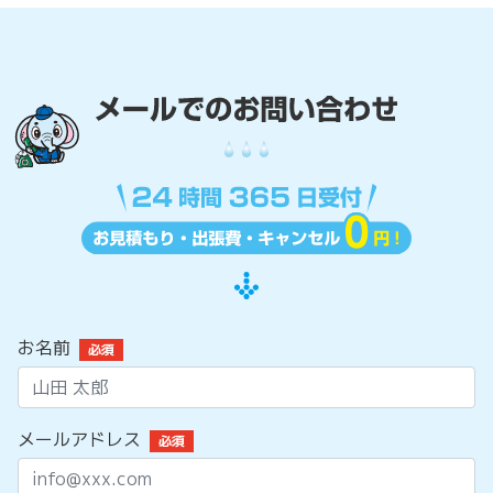
お名前
必須
メールアドレス
必須