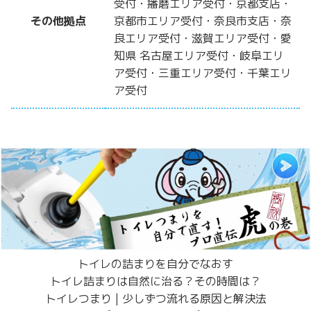
受付・播磨エリア受付・京都支店・
その他拠点
京都市エリア受付・奈良市支店・奈
良エリア受付・滋賀エリア受付・愛
知県 名古屋エリア受付・岐阜エリ
ア受付・三重エリア受付・千葉エリ
ア受付
トイレの詰まりを自分でなおす
トイレ詰まりは自然に治る？その時間は？
トイレつまり | 少しずつ流れる原因と解決法