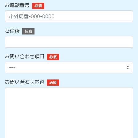
お電話番号
必須
ご住所
任意
お問い合わせ項目
必須
お問い合わせ内容
必須