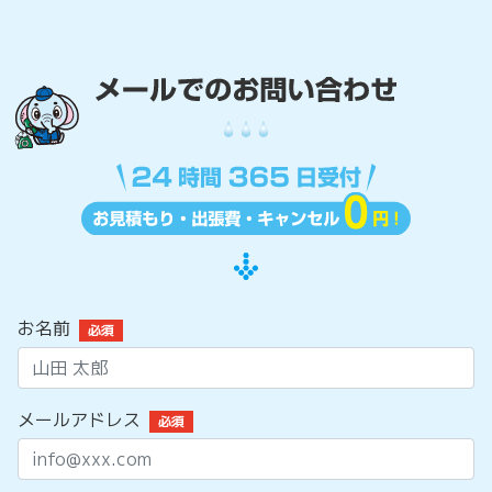
お名前
必須
メールアドレス
必須