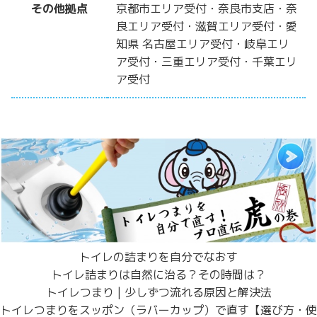
その他拠点
京都市エリア受付・奈良市支店・奈
良エリア受付・滋賀エリア受付・愛
知県 名古屋エリア受付・岐阜エリ
ア受付・三重エリア受付・千葉エリ
ア受付
トイレの詰まりを自分でなおす
トイレ詰まりは自然に治る？その時間は？
トイレつまり | 少しずつ流れる原因と解決法
トイレつまりをスッポン（ラバーカップ）で直す【選び方・使