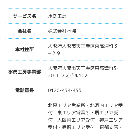
サービス名
水洗工房
会社名
株式会社水協
大阪府大阪市天王寺区東高津町３
本社住所
−２９
大阪府大阪市天王寺区東高津町3-
水洗工房事業部
20 エフズビル102
電話番号
0120-434-436
北摂エリア営業所・北河内エリア受
付・東エリア営業所・堺エリア受
付・大阪南エリア受付・神戸エリア
受付・播磨エリア受付・京都支店・