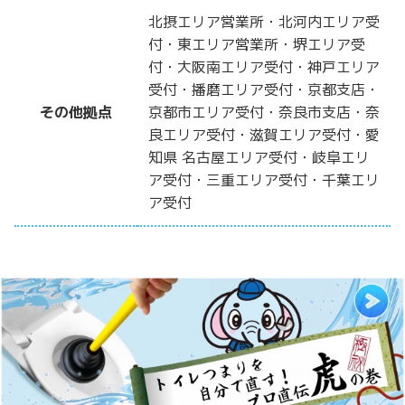
北摂エリア営業所・北河内エリア受
付・東エリア営業所・堺エリア受
付・大阪南エリア受付・神戸エリア
受付・播磨エリア受付・京都支店・
その他拠点
京都市エリア受付・奈良市支店・奈
良エリア受付・滋賀エリア受付・愛
知県 名古屋エリア受付・岐阜エリ
ア受付・三重エリア受付・千葉エリ
ア受付