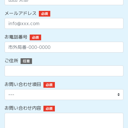
メールアドレス
必須
お電話番号
必須
ご住所
任意
お問い合わせ項目
必須
お問い合わせ内容
必須