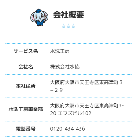
サービス名
水洗工房
会社名
株式会社水協
大阪府大阪市天王寺区東高津町３
本社住所
−２９
大阪府大阪市天王寺区東高津町3-
水洗工房事業部
20 エフズビル102
電話番号
0120-434-436