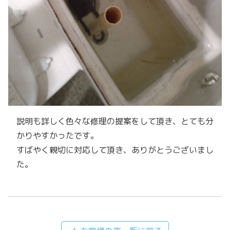
説明も詳しく色々な修理の提案をして頂き、とても分
かりやすかったです。
すばやく親切に対応して頂き、ありがとうございまし
た。