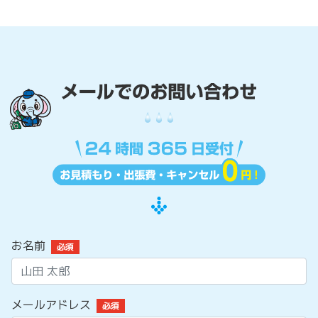
お名前
必須
メールアドレス
必須