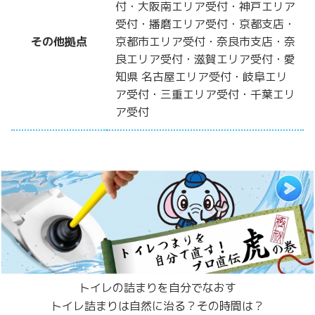
付・大阪南エリア受付・神戸エリア
受付・播磨エリア受付・京都支店・
その他拠点
京都市エリア受付・奈良市支店・奈
良エリア受付・滋賀エリア受付・愛
知県 名古屋エリア受付・岐阜エリ
ア受付・三重エリア受付・千葉エリ
ア受付
トイレの詰まりを自分でなおす
トイレ詰まりは自然に治る？その時間は？