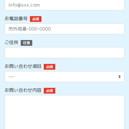
お電話番号
必須
ご住所
任意
お問い合わせ項目
必須
お問い合わせ内容
必須