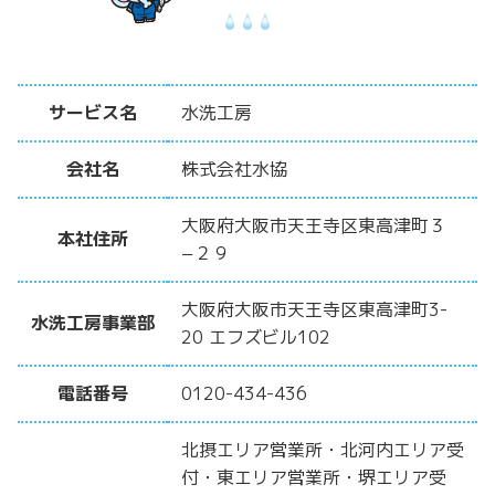
サービス名
水洗工房
会社名
株式会社水協
大阪府大阪市天王寺区東高津町３
本社住所
−２９
大阪府大阪市天王寺区東高津町3-
水洗工房事業部
20 エフズビル102
電話番号
0120-434-436
北摂エリア営業所・北河内エリア受
付・東エリア営業所・堺エリア受