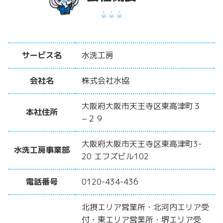
サービス名
水洗工房
会社名
株式会社水協
大阪府大阪市天王寺区東高津町３
本社住所
−２９
大阪府大阪市天王寺区東高津町3-
水洗工房事業部
20 エフズビル102
電話番号
0120-434-436
北摂エリア営業所・北河内エリア受
付・東エリア営業所・堺エリア受