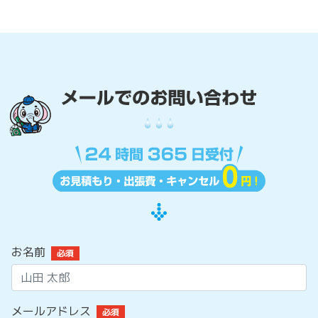
お名前
必須
メールアドレス
必須