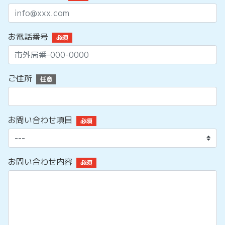
お電話番号
必須
ご住所
任意
お問い合わせ項目
必須
お問い合わせ内容
必須