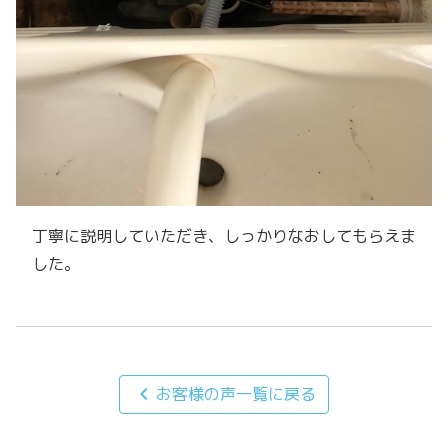
丁寧に説明していただき、しっかりなおしてもらえま
した。
chevron_left
お客様の声一覧に戻る