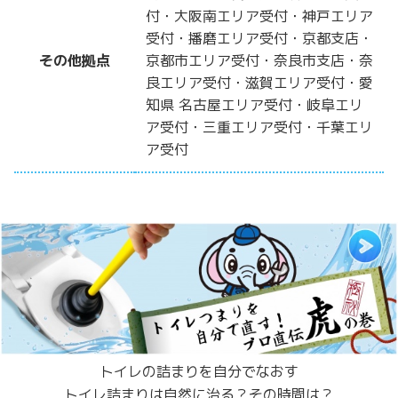
付・大阪南エリア受付・神戸エリア
受付・播磨エリア受付・京都支店・
その他拠点
京都市エリア受付・奈良市支店・奈
良エリア受付・滋賀エリア受付・愛
知県 名古屋エリア受付・岐阜エリ
ア受付・三重エリア受付・千葉エリ
ア受付
トイレの詰まりを自分でなおす
トイレ詰まりは自然に治る？その時間は？