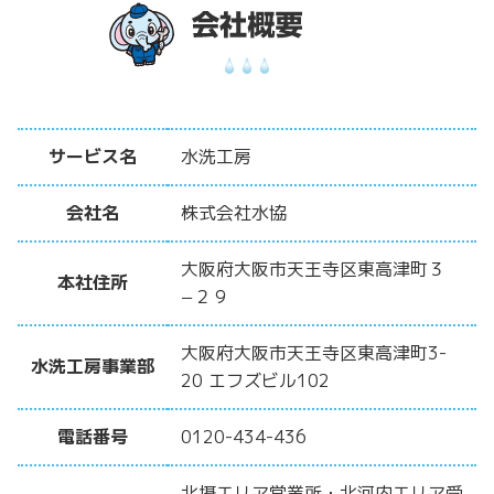
サービス名
水洗工房
会社名
株式会社水協
大阪府大阪市天王寺区東高津町３
本社住所
−２９
大阪府大阪市天王寺区東高津町3-
水洗工房事業部
20 エフズビル102
電話番号
0120-434-436
北摂エリア営業所・北河内エリア受