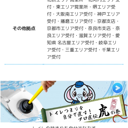
付・東エリア営業所・堺エリア受
付・大阪南エリア受付・神戸エリア
受付・播磨エリア受付・京都支店・
その他拠点
京都市エリア受付・奈良市支店・奈
良エリア受付・滋賀エリア受付・愛
知県 名古屋エリア受付・岐阜エリ
ア受付・三重エリア受付・千葉エリ
ア受付