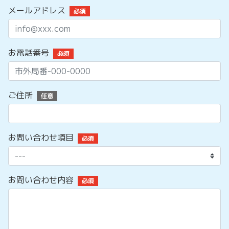
メールアドレス
必須
お電話番号
必須
ご住所
任意
お問い合わせ項目
必須
お問い合わせ内容
必須