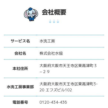
サービス名
水洗工房
会社名
株式会社水協
大阪府大阪市天王寺区東高津町３
本社住所
−２９
大阪府大阪市天王寺区東高津町3-
水洗工房事業部
20 エフズビル102
電話番号
0120-434-436