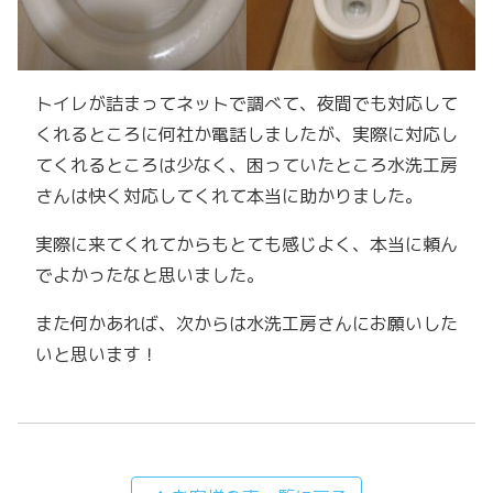
トイレが詰まってネットで調べて、夜間でも対応して
くれるところに何社か電話しましたが、実際に対応し
てくれるところは少なく、困っていたところ水洗工房
さんは快く対応してくれて本当に助かりました。
実際に来てくれてからもとても感じよく、本当に頼ん
でよかったなと思いました。
また何かあれば、次からは水洗工房さんにお願いした
いと思います！