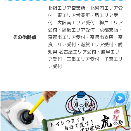
北摂エリア営業所・北河内エリア受
付・東エリア営業所・堺エリア受
付・大阪南エリア受付・神戸エリア
受付・播磨エリア受付・京都支店・
その他拠点
京都市エリア受付・奈良市支店・奈
良エリア受付・滋賀エリア受付・愛
知県 名古屋エリア受付・岐阜エリ
ア受付・三重エリア受付・千葉エリ
ア受付