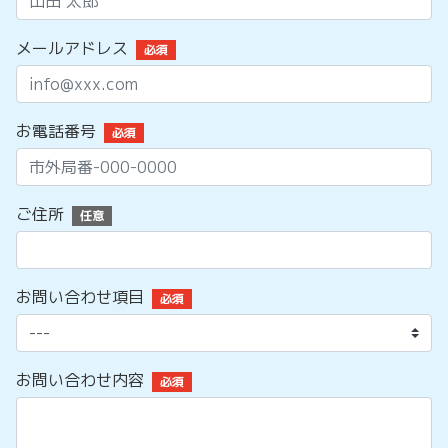
メールアドレス
必須
お電話番号
必須
ご住所
任意
お問い合わせ項目
必須
お問い合わせ内容
必須