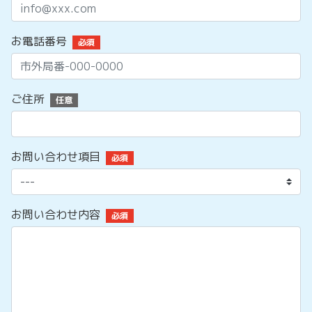
お電話番号
必須
ご住所
任意
お問い合わせ項目
必須
お問い合わせ内容
必須