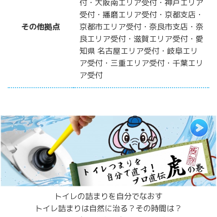
付・大阪南エリア受付・神戸エリア
受付・播磨エリア受付・京都支店・
その他拠点
京都市エリア受付・奈良市支店・奈
良エリア受付・滋賀エリア受付・愛
知県 名古屋エリア受付・岐阜エリ
ア受付・三重エリア受付・千葉エリ
ア受付
トイレの詰まりを自分でなおす
トイレ詰まりは自然に治る？その時間は？