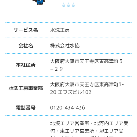
サービス名
水洗工房
会社名
株式会社水協
大阪府大阪市天王寺区東高津町３
本社住所
−２９
大阪府大阪市天王寺区東高津町3-
水洗工房事業部
20 エフズビル102
電話番号
0120-434-436
北摂エリア営業所・北河内エリア受
付・東エリア営業所・堺エリア受