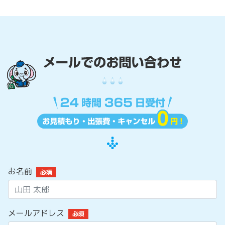
お名前
必須
メールアドレス
必須