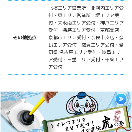
北摂エリア営業所・北河内エリア受
付・東エリア営業所・堺エリア受
付・大阪南エリア受付・神戸エリア
受付・播磨エリア受付・京都支店・
その他拠点
京都市エリア受付・奈良市支店・奈
良エリア受付・滋賀エリア受付・愛
知県 名古屋エリア受付・岐阜エリ
ア受付・三重エリア受付・千葉エリ
ア受付