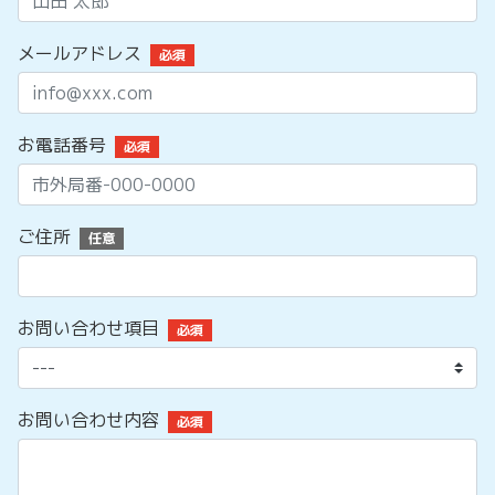
メールアドレス
必須
お電話番号
必須
ご住所
任意
お問い合わせ項目
必須
お問い合わせ内容
必須