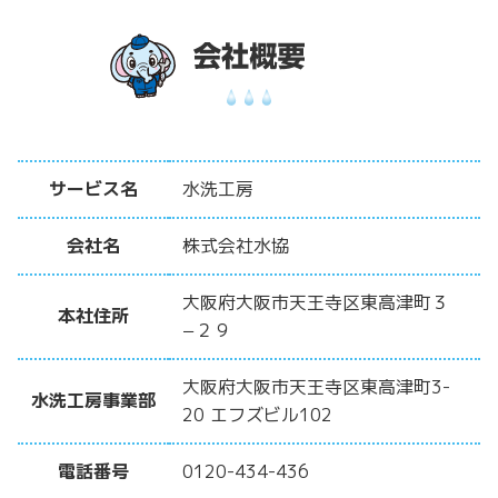
サービス名
水洗工房
会社名
株式会社水協
大阪府大阪市天王寺区東高津町３
本社住所
−２９
大阪府大阪市天王寺区東高津町3-
水洗工房事業部
20 エフズビル102
電話番号
0120-434-436