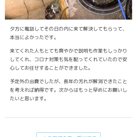
夕方に電話してその日の内に来て解決してもらって、
本当によかったです。
来てくれた人もとても爽やかで説明も作業もしっかり
してくれ、コロナ対策も気を配ってくれていたので安
心してお任せすることができました。
予定外の出費でしたが、長年の汚れが解消できたこと
を考えれば納得です。次からはもっと早めにお願いし
たいと思います。