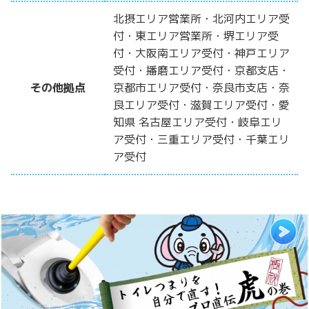
北摂エリア営業所・北河内エリア受
付・東エリア営業所・堺エリア受
付・大阪南エリア受付・神戸エリア
受付・播磨エリア受付・京都支店・
その他拠点
京都市エリア受付・奈良市支店・奈
良エリア受付・滋賀エリア受付・愛
知県 名古屋エリア受付・岐阜エリ
ア受付・三重エリア受付・千葉エリ
ア受付