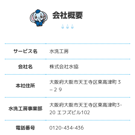
サービス名
水洗工房
会社名
株式会社水協
大阪府大阪市天王寺区東高津町３
本社住所
−２９
大阪府大阪市天王寺区東高津町3-
水洗工房事業部
20 エフズビル102
電話番号
0120-434-436