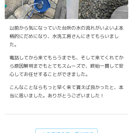
以前から気になっていた台所の水の流れがいよいよ本
格的にだめになり、水洗工房さんにきてもらいまし
た。
電話してから来てもらうまでも、そして来てくれてか
ら原因解明までもとてもスムーズで、終始一貫して安
心してお任せすることができました。
こんなことならもっと早く来て貰えば良かったと、本
当に思いました。ありがとうございました！