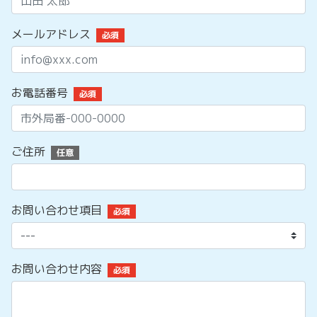
メールアドレス
必須
お電話番号
必須
ご住所
任意
お問い合わせ項目
必須
お問い合わせ内容
必須