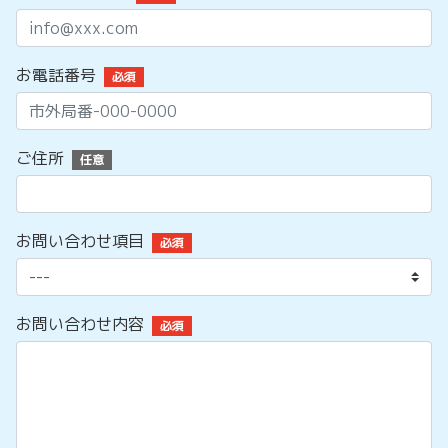
お電話番号
必須
ご住所
任意
お問い合わせ項目
必須
お問い合わせ内容
必須