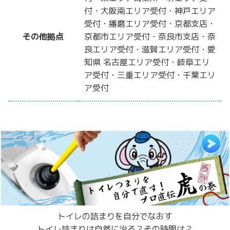
付・大阪南エリア受付・神戸エリア
受付・播磨エリア受付・京都支店・
その他拠点
京都市エリア受付・奈良市支店・奈
良エリア受付・滋賀エリア受付・愛
知県 名古屋エリア受付・岐阜エリ
ア受付・三重エリア受付・千葉エリ
ア受付
トイレの詰まりを自分でなおす
トイレ詰まりは自然に治る？その時間は？