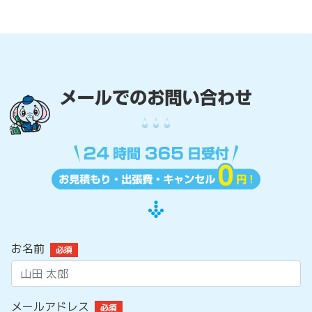
お名前
必須
メールアドレス
必須