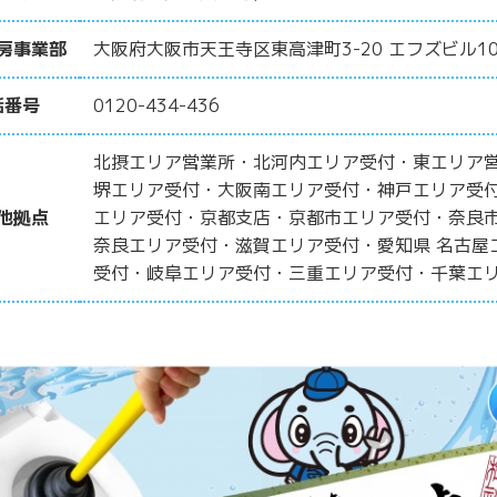
房事業部
大阪府大阪市天王寺区東高津町3-20 エフズビル10
話番号
0120-434-436
北摂エリア営業所・北河内エリア受付・東エリア
堺エリア受付・大阪南エリア受付・神戸エリア受
他拠点
エリア受付・京都支店・京都市エリア受付・奈良
奈良エリア受付・滋賀エリア受付・愛知県 名古屋
受付・岐阜エリア受付・三重エリア受付・千葉エ