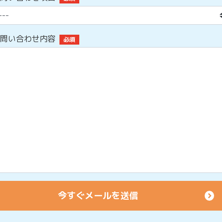
問い合わせ内容
必須