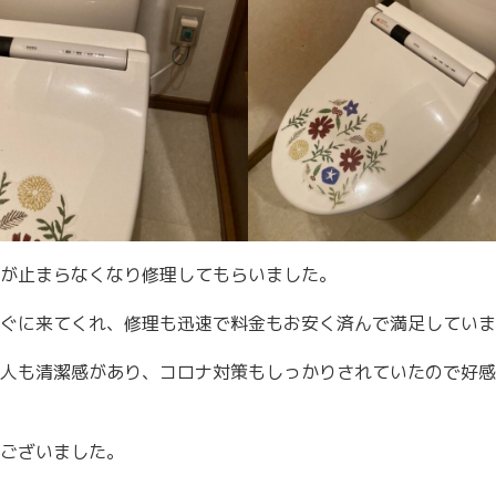
が止まらなくなり修理してもらいました。
ぐに来てくれ、修理も迅速で料金もお安く済んで満足していま
人も清潔感があり、コロナ対策もしっかりされていたので好感
ございました。