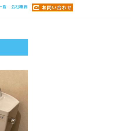
一覧
会社概要