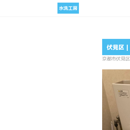
水洗工房
伏見区 
京都市伏見区