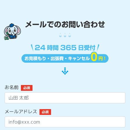
お名前
必須
メールアドレス
必須