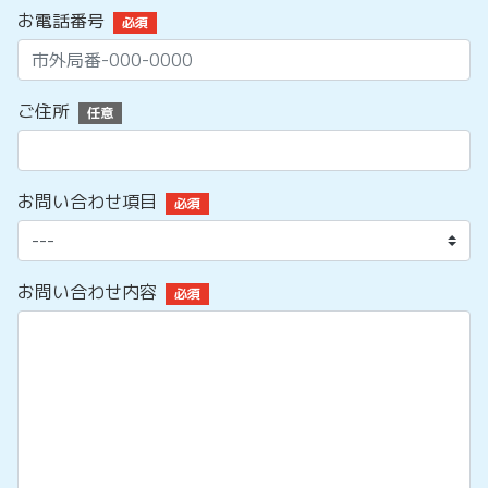
お電話番号
必須
ご住所
任意
お問い合わせ項目
必須
お問い合わせ内容
必須