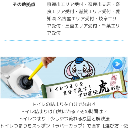
その他拠点
京都市エリア受付・奈良市支店・奈
良エリア受付・滋賀エリア受付・愛
知県 名古屋エリア受付・岐阜エリ
ア受付・三重エリア受付・千葉エリ
ア受付
トイレの詰まりを自分でなおす
トイレ詰まりは自然に治る？その時間は？
トイレつまり | 少しずつ流れる原因と解決法
トイレつまりをスッポン（ラバーカップ）で直す【選び方・使