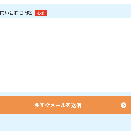
問い合わせ内容
必須