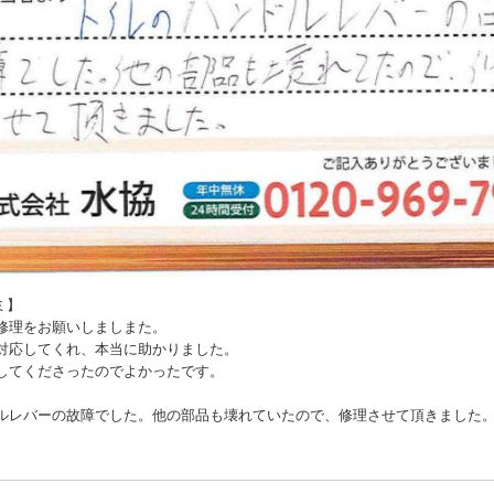
】

修理をお願いしましまた。

対応してくれ、本当に助かりました。

してくださったのでよかったです。

ルレバーの故障でした。他の部品も壊れていたので、修理させて頂きました