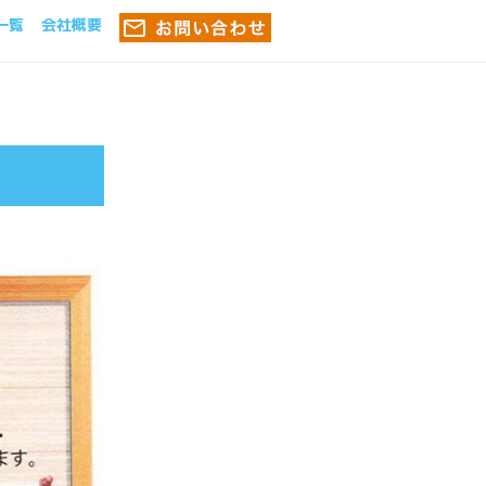
一覧
会社概要