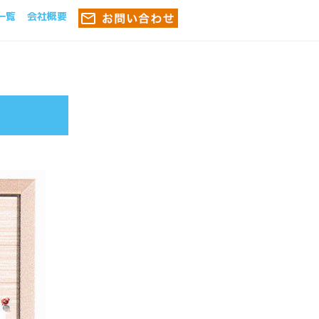
一覧
会社概要