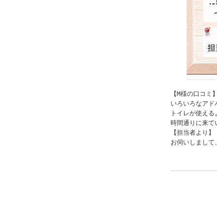
【M様の口コミ】
いろいろなアド
トイレが使える
時間通りに来て
【担当者より】

お伺いしまして