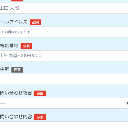
ールアドレス
必須
電話番号
必須
住所
任意
問い合わせ項目
必須
問い合わせ内容
必須